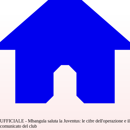
UFFICIALE - Mbangula saluta la Juventus: le cifre dell'operazione e il
comunicato del club