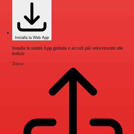
Installa la Web App
Installa la nostra App gratuita e accedi più velocemente alle
notizie
Tocca