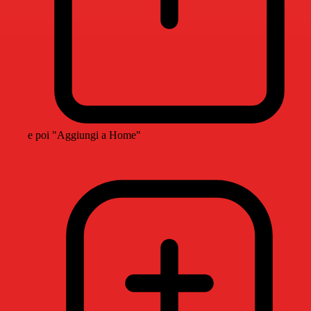
e poi "Aggiungi a Home"