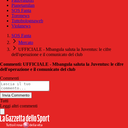
Padovasport
Pianetamilan
SOS Fanta
Toronews
Tuttobolognaweb
Violanews
SOS Fanta
Mercato
UFFICIALE - Mbangula saluta la Juventus: le cifre
dell'operazione e il comunicato del club
Commenti: UFFICIALE - Mbangula saluta la Juventus: le cifre
dell'operazione e il comunicato del club
Commenti
Invia Commento
Tutti
Leggi altri commenti