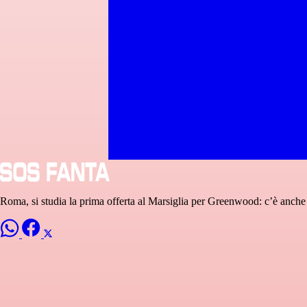
Roma, si studia la prima offerta al Marsiglia per Greenwood: c’è anche 