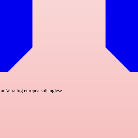
un’altra big europea sull'inglese