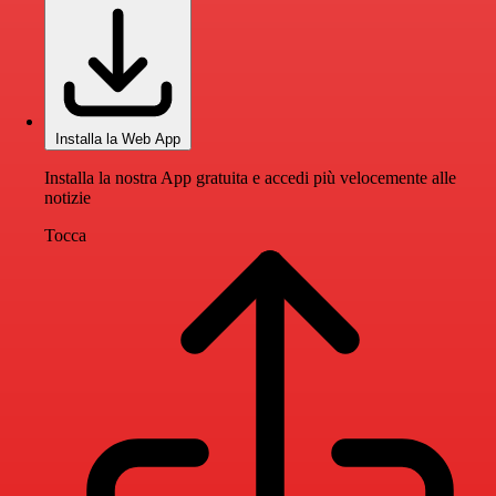
Installa la Web App
Installa la nostra App gratuita e accedi più velocemente alle
notizie
Tocca