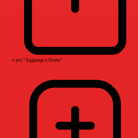
e poi "Aggiungi a Home"