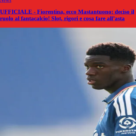
News
UFFICIALE - Fiorentina, ecco Mastantuono: deciso il
ruolo al fantacalcio! Slot, rigori e cosa fare all’asta