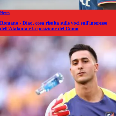
News
Romano - Diao, cosa risulta sulle voci sull'interesse
dell'Atalanta e la posizione del Como