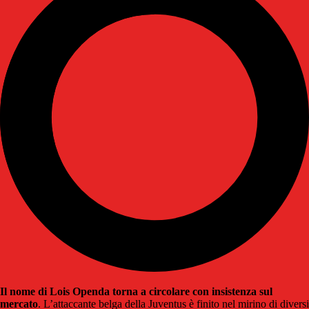
Il nome di Lois Openda torna a circolare con insistenza sul
mercato
. L’attaccante belga della Juventus è finito nel mirino di diversi