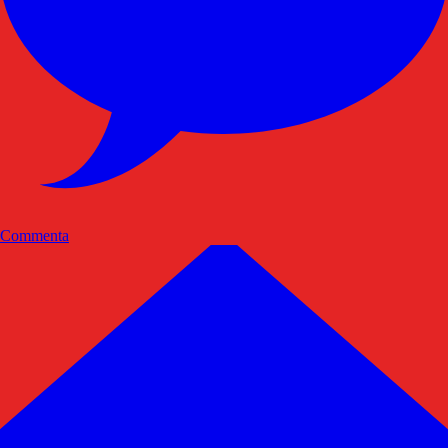
Commenta