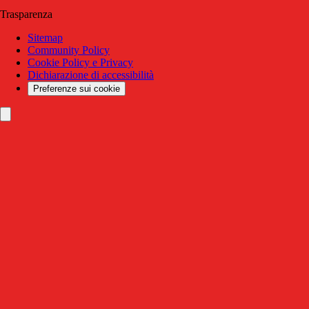
Trasparenza
Sitemap
Community Policy
Cookie Policy e Privacy
Dichiarazione di accessibilità
Preferenze sui cookie