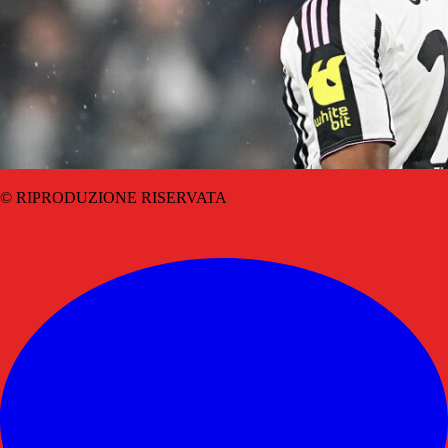
© RIPRODUZIONE RISERVATA