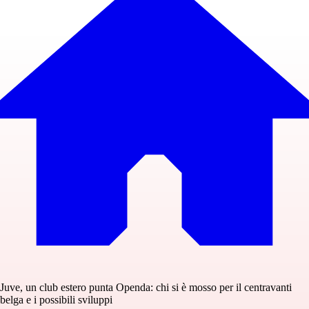
Juve, un club estero punta Openda: chi si è mosso per il centravanti
belga e i possibili sviluppi