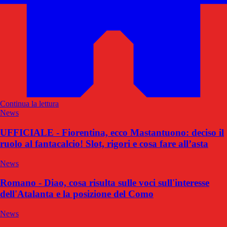
Continua la lettura
News
UFFICIALE - Fiorentina, ecco Mastantuono: deciso il
ruolo al fantacalcio! Slot, rigori e cosa fare all’asta
News
Romano - Diao, cosa risulta sulle voci sull'interesse
dell'Atalanta e la posizione del Como
News