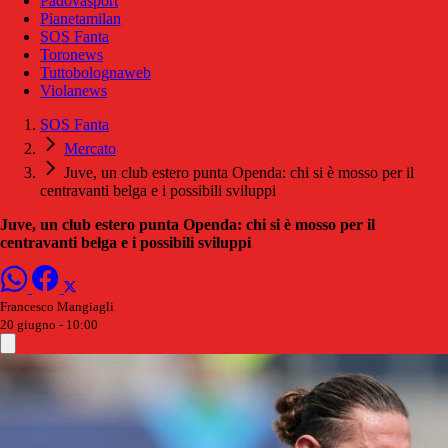
Padovasport
Pianetamilan
SOS Fanta
Toronews
Tuttobolognaweb
Violanews
SOS Fanta
Mercato
Juve, un club estero punta Openda: chi si è mosso per il
centravanti belga e i possibili sviluppi
Juve, un club estero punta Openda: chi si è mosso per il
centravanti belga e i possibili sviluppi
Francesco Mangiagli
20 giugno - 10:00