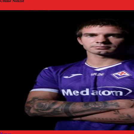
Ultime Notizie