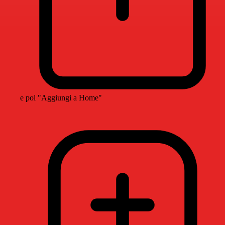
e poi "Aggiungi a Home"