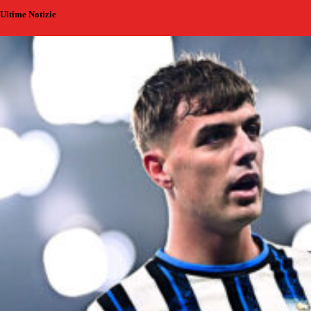
Ultime Notizie