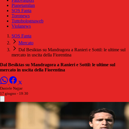
Padovasport
Pianetamilan
SOS Fanta
Toronews
Tuttobolognaweb
Violanews
SOS Fanta
Mercato
Dal Besiktas su Mandragora a Ranieri e Sottil: le ultime sul
mercato in uscita della Fiorentina
Dal Besiktas su Mandragora a Ranieri e Sottil: le ultime sul
mercato in uscita della Fiorentina
Daniele Najjar
17 giugno - 19:30