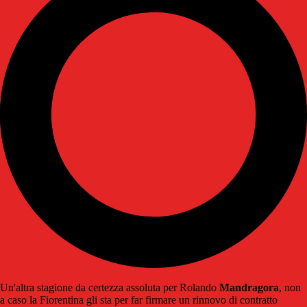
Un'altra stagione da certezza assoluta per Rolando
Mandragora
, non
a caso la Fiorentina gli sta per far firmare un rinnovo di contratto