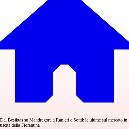
Dal Besiktas su Mandragora a Ranieri e Sottil: le ultime sul mercato in
uscita della Fiorentina