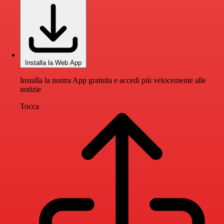
Installa la Web App
Installa la nostra App gratuita e accedi più velocemente alle
notizie
Tocca