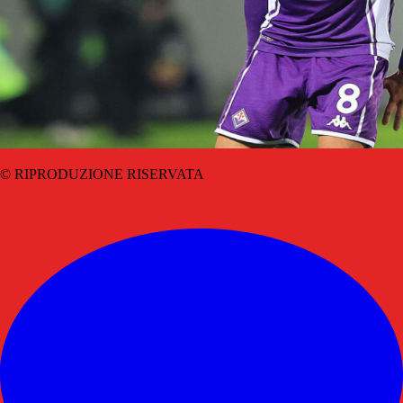
© RIPRODUZIONE RISERVATA