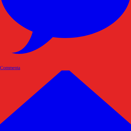
Commenta