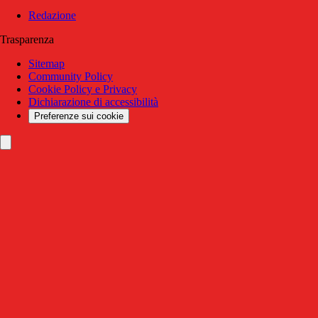
Redazione
Trasparenza
Sitemap
Community Policy
Cookie Policy e Privacy
Dichiarazione di accessibilità
Preferenze sui cookie