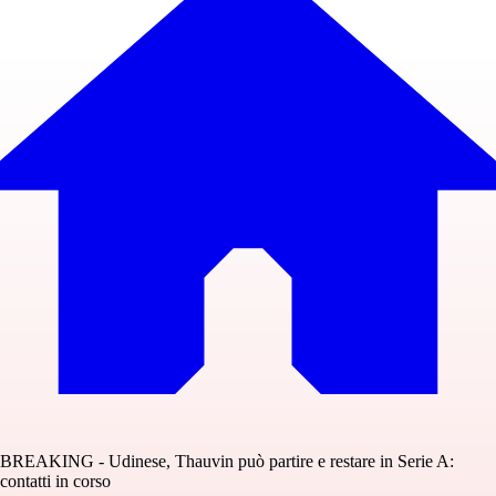
BREAKING - Udinese, Thauvin può partire e restare in Serie A:
contatti in corso