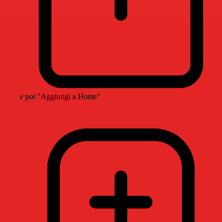
e poi "Aggiungi a Home"