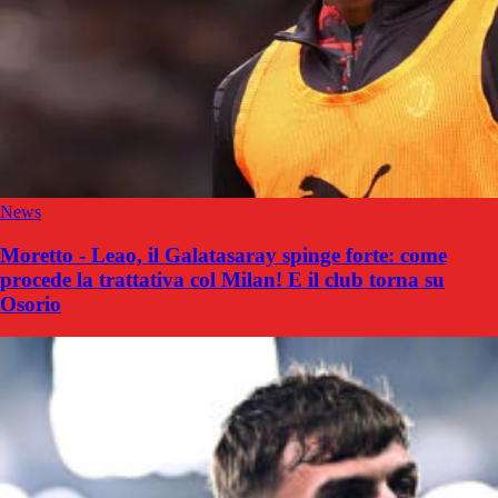
News
Moretto - Leao, il Galatasaray spinge forte: come
procede la trattativa col Milan! E il club torna su
Osorio