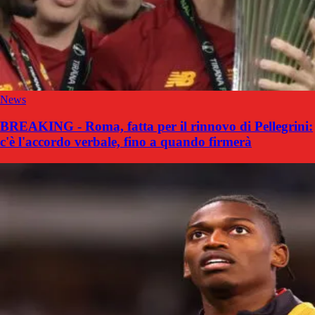
News
BREAKING - Roma, fatta per il rinnovo di Pellegrini:
c'è l'accordo verbale, fino a quando firmerà