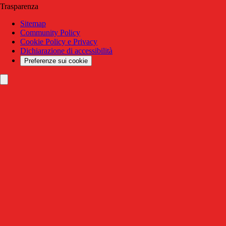
Trasparenza
Sitemap
Community Policy
Cookie Policy e Privacy
Dichiarazione di accessibilità
Preferenze sui cookie