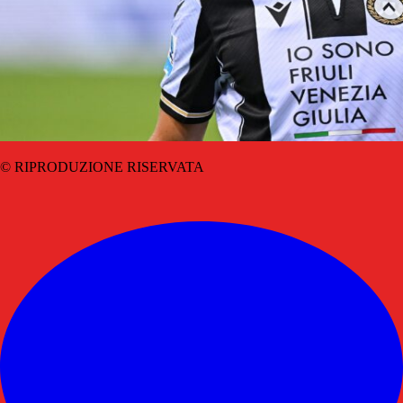
© RIPRODUZIONE RISERVATA