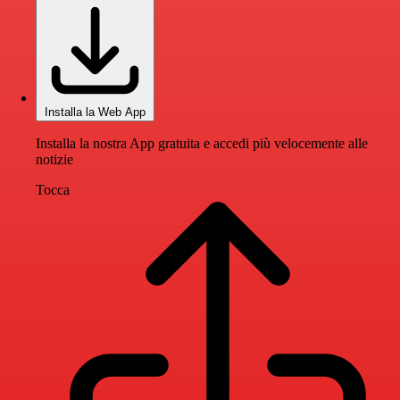
Installa la Web App
Installa la nostra App gratuita e accedi più velocemente alle
notizie
Tocca