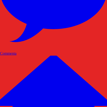
Commenta