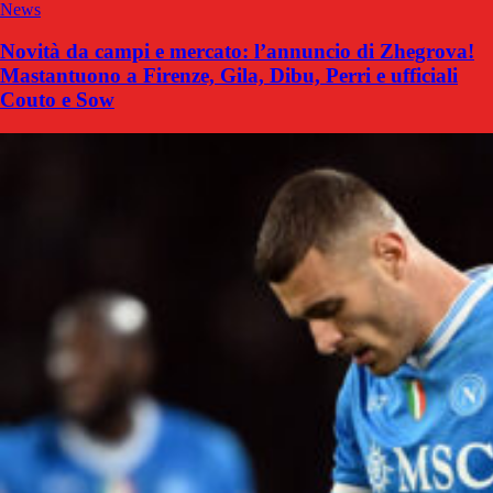
News
Novità da campi e mercato: l’annuncio di Zhegrova!
Mastantuono a Firenze, Gila, Dibu, Perri e ufficiali
Couto e Sow