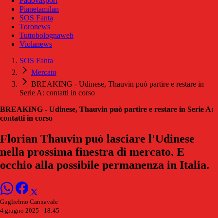
Padovasport
Pianetamilan
SOS Fanta
Toronews
Tuttobolognaweb
Violanews
SOS Fanta
Mercato
BREAKING - Udinese, Thauvin può partire e restare in
Serie A: contatti in corso
BREAKING - Udinese, Thauvin può partire e restare in Serie A:
contatti in corso
Florian Thauvin può lasciare l'Udinese
nella prossima finestra di mercato. E
occhio alla possibile permanenza in Italia.
Guglielmo Cannavale
4 giugno 2025 - 18:45