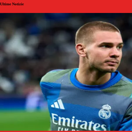
Ultime Notizie