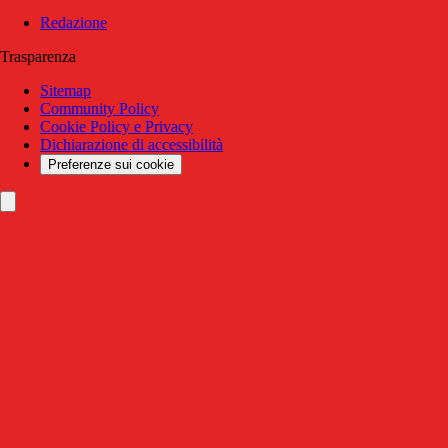
Redazione
Trasparenza
Sitemap
Community Policy
Cookie Policy e Privacy
Dichiarazione di accessibilità
Preferenze sui cookie