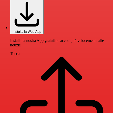
Installa la Web App
Installa la nostra App gratuita e accedi più velocemente alle
notizie
Tocca