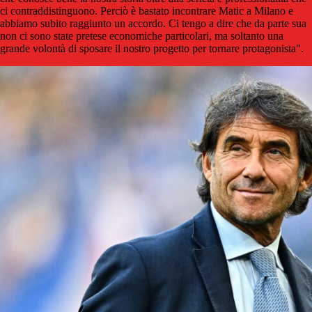
ci contraddistinguono. Perciò è bastato incontrare Matic a Milano e
abbiamo subito raggiunto un accordo. Ci tengo a dire che da parte sua
non ci sono state pretese economiche particolari, ma soltanto una
grande volontà di sposare il nostro progetto per tornare protagonista".