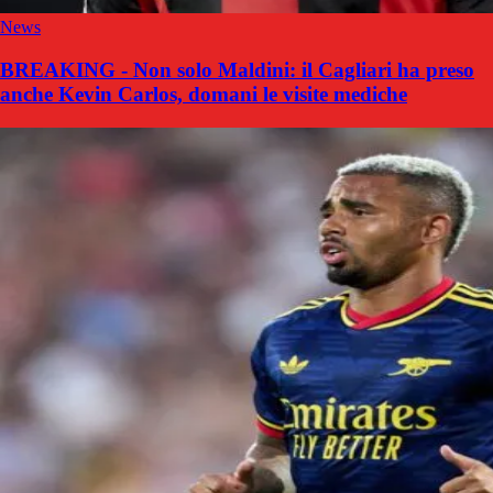
News
BREAKING - Non solo Maldini: il Cagliari ha preso
anche Kevin Carlos, domani le visite mediche