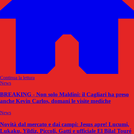
Continua la lettura
News
BREAKING - Non solo Maldini: il Cagliari ha preso
anche Kevin Carlos, domani le visite mediche
News
Novità dal mercato e dai campi: Jesus apre! Lucumi,
Lukaku, Yildiz, Piccoli, Gatti e ufficiale El Bilal Touré