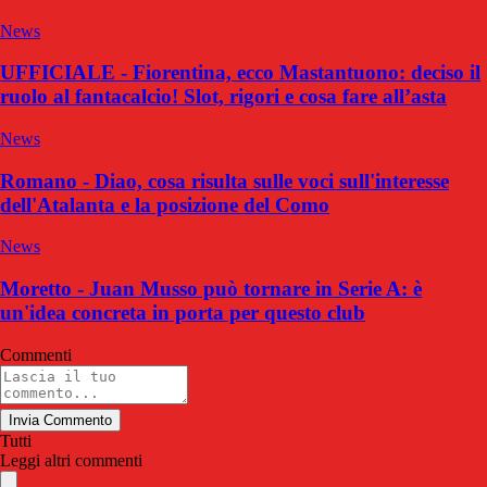
News
UFFICIALE - Fiorentina, ecco Mastantuono: deciso il
ruolo al fantacalcio! Slot, rigori e cosa fare all’asta
News
Romano - Diao, cosa risulta sulle voci sull'interesse
dell'Atalanta e la posizione del Como
News
Moretto - Juan Musso può tornare in Serie A: è
un'idea concreta in porta per questo club
Commenti
Invia Commento
Tutti
Leggi altri commenti