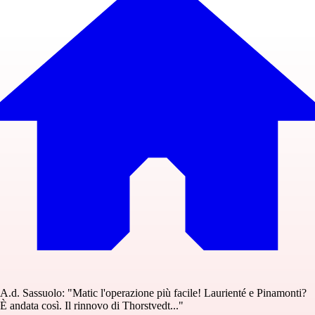
A.d. Sassuolo: "Matic l'operazione più facile! Laurienté e Pinamonti?
È andata così. Il rinnovo di Thorstvedt..."