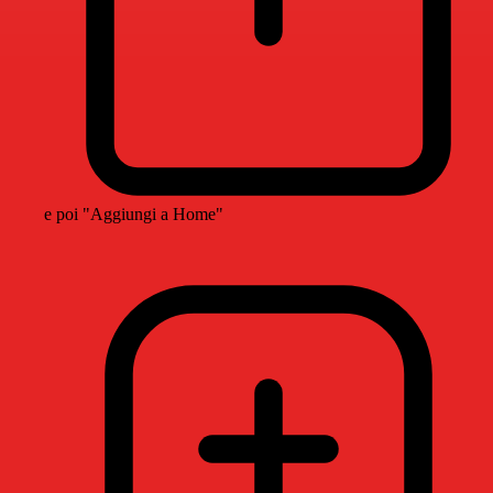
e poi "Aggiungi a Home"