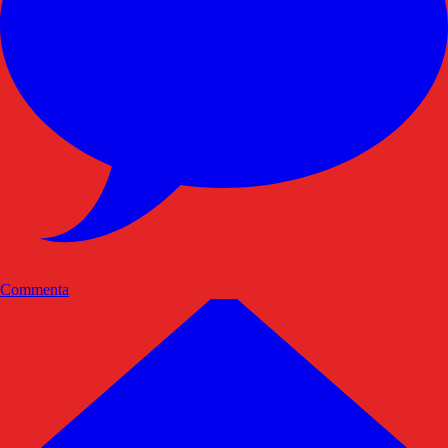
Commenta