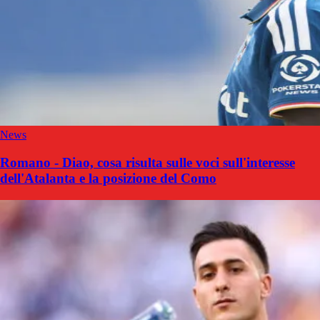
News
Romano - Diao, cosa risulta sulle voci sull'interesse
dell'Atalanta e la posizione del Como