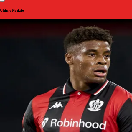
Ultime Notizie