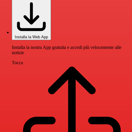
Installa la Web App
Installa la nostra App gratuita e accedi più velocemente alle
notizie
Tocca