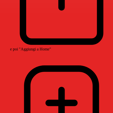
e poi "Aggiungi a Home"