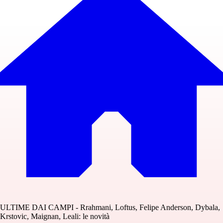
ULTIME DAI CAMPI - Rrahmani, Loftus, Felipe Anderson, Dybala,
Krstovic, Maignan, Leali: le novità