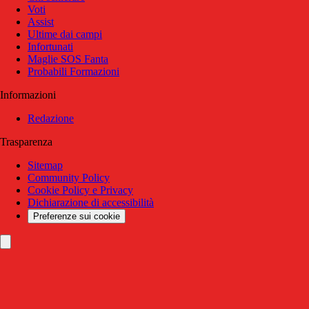
Voti
Assist
Ultime dai campi
Infortunati
Maglie SOS Fanta
Probabili Formazioni
Informazioni
Redazione
Trasparenza
Sitemap
Community Policy
Cookie Policy e Privacy
Dichiarazione di accessibilità
Preferenze sui cookie