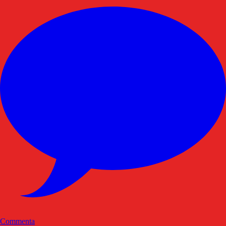
Commenta