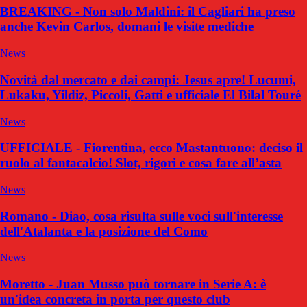
BREAKING - Non solo Maldini: il Cagliari ha preso
anche Kevin Carlos, domani le visite mediche
News
Novità dal mercato e dai campi: Jesus apre! Lucumi,
Lukaku, Yildiz, Piccoli, Gatti e ufficiale El Bilal Touré
News
UFFICIALE - Fiorentina, ecco Mastantuono: deciso il
ruolo al fantacalcio! Slot, rigori e cosa fare all’asta
News
Romano - Diao, cosa risulta sulle voci sull'interesse
dell'Atalanta e la posizione del Como
News
Moretto - Juan Musso può tornare in Serie A: è
un'idea concreta in porta per questo club