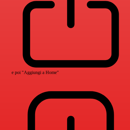
e poi "Aggiungi a Home"