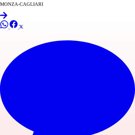
MONZA-CAGLIARI