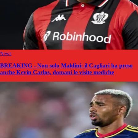
News
BREAKING - Non solo Maldini: il Cagliari ha preso
anche Kevin Carlos, domani le visite mediche