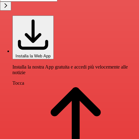
Installa la Web App
Installa la nostra App gratuita e accedi più velocemente alle
notizie
Tocca