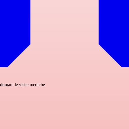
 domani le visite mediche