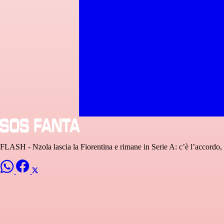
FLASH - Nzola lascia la Fiorentina e rimane in Serie A: c’è l’accordo,