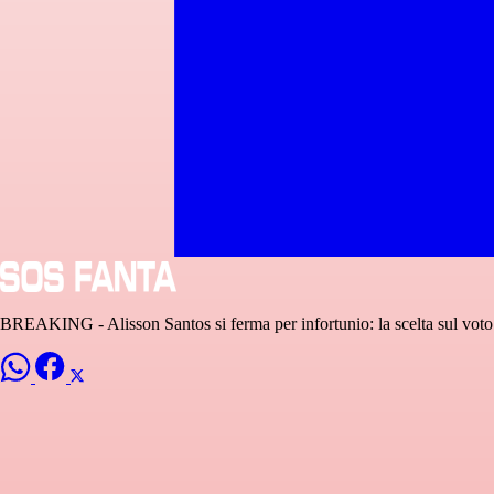
BREAKING - Alisson Santos si ferma per infortunio: la scelta sul voto