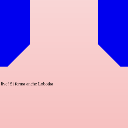
 live! Si ferma anche Lobotka