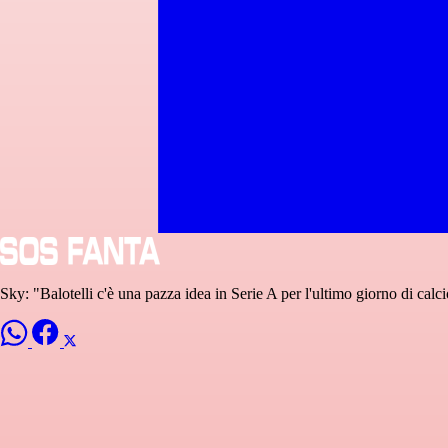
Sky: "Balotelli c'è una pazza idea in Serie A per l'ultimo giorno di cal