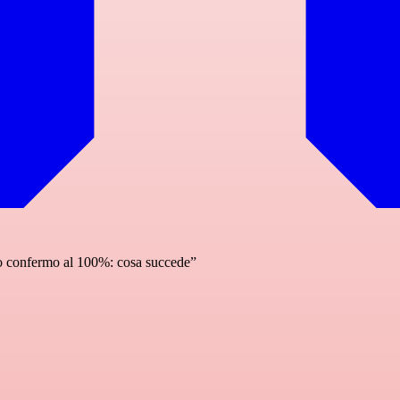
o confermo al 100%: cosa succede”