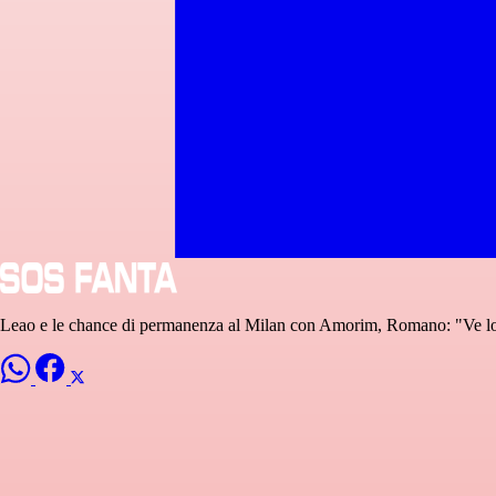
Leao e le chance di permanenza al Milan con Amorim, Romano: "Ve l