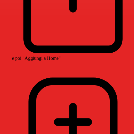
e poi "Aggiungi a Home"