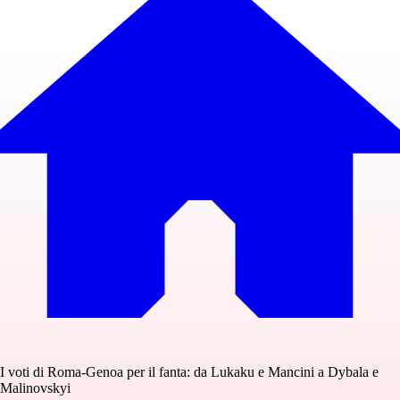
I voti di Roma-Genoa per il fanta: da Lukaku e Mancini a Dybala e
Malinovskyi