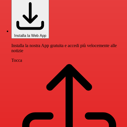
Installa la Web App
Installa la nostra App gratuita e accedi più velocemente alle
notizie
Tocca