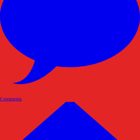
Commenta