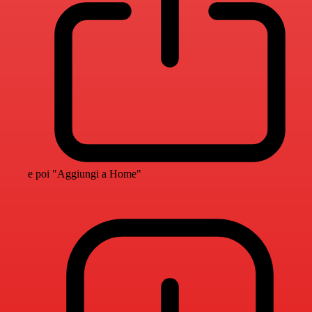
e poi "Aggiungi a Home"