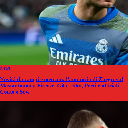
News
Novità da campi e mercato: l’annuncio di Zhegrova!
Mastantuono a Firenze, Gila, Dibu, Perri e ufficiali
Couto e Sow