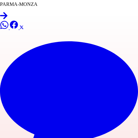
PARMA-MONZA