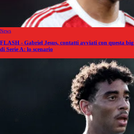
News
FLASH - Gabriel Jesus, contatti avviati con questa big
di Serie A: lo scenario