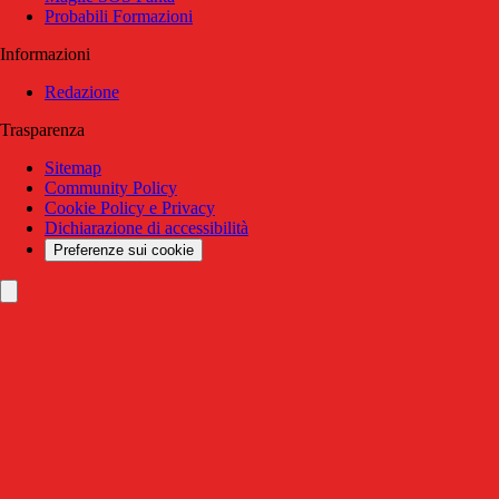
Probabili Formazioni
Informazioni
Redazione
Trasparenza
Sitemap
Community Policy
Cookie Policy e Privacy
Dichiarazione di accessibilità
Preferenze sui cookie