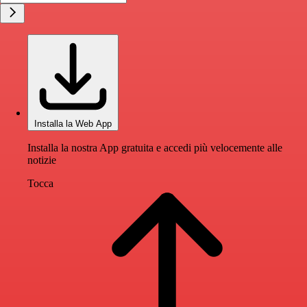
Installa la Web App
Installa la nostra App gratuita e accedi più velocemente alle
notizie
Tocca