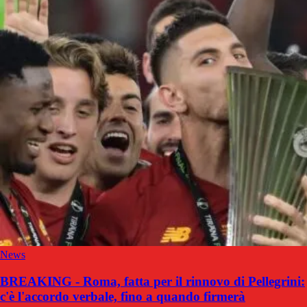
News
BREAKING - Roma, fatta per il rinnovo di Pellegrini:
c'è l'accordo verbale, fino a quando firmerà