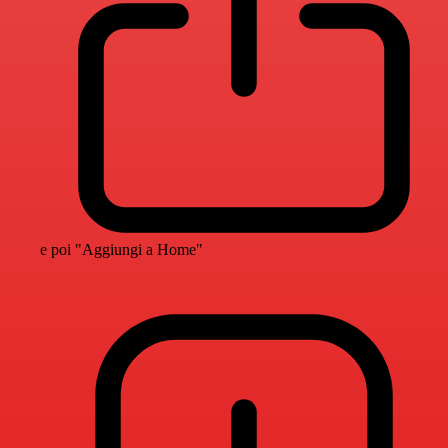
e poi "Aggiungi a Home"