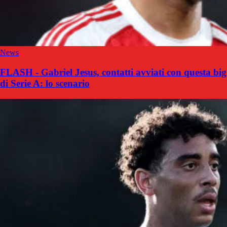
News
FLASH - Gabriel Jesus, contatti avviati con questa big
di Serie A: lo scenario