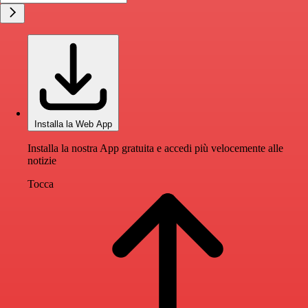
Installa la Web App
Installa la nostra App gratuita e accedi più velocemente alle
notizie
Tocca