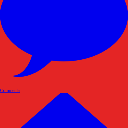
Commenta