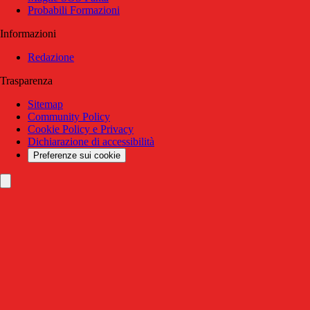
Probabili Formazioni
Informazioni
Redazione
Trasparenza
Sitemap
Community Policy
Cookie Policy e Privacy
Dichiarazione di accessibilità
Preferenze sui cookie