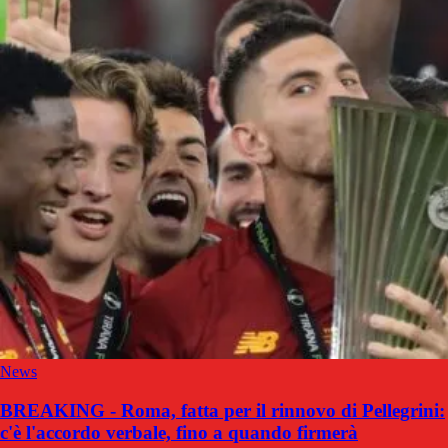
News
BREAKING - Roma, fatta per il rinnovo di Pellegrini:
c'è l'accordo verbale, fino a quando firmerà