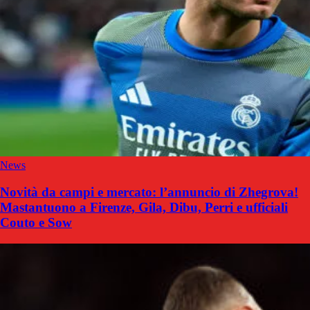
News
Novità da campi e mercato: l’annuncio di Zhegrova!
Mastantuono a Firenze, Gila, Dibu, Perri e ufficiali
Couto e Sow