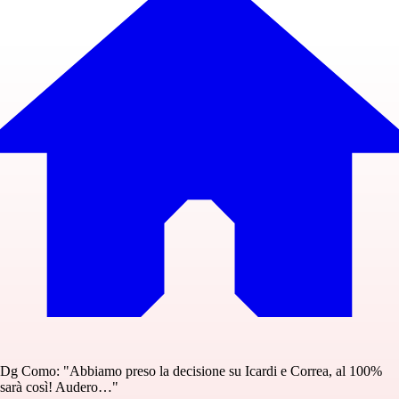
Dg Como: "Abbiamo preso la decisione su Icardi e Correa, al 100%
sarà così! Audero…"