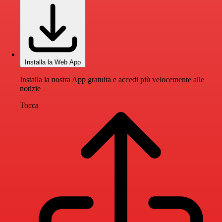
Installa la Web App
Installa la nostra App gratuita e accedi più velocemente alle
notizie
Tocca