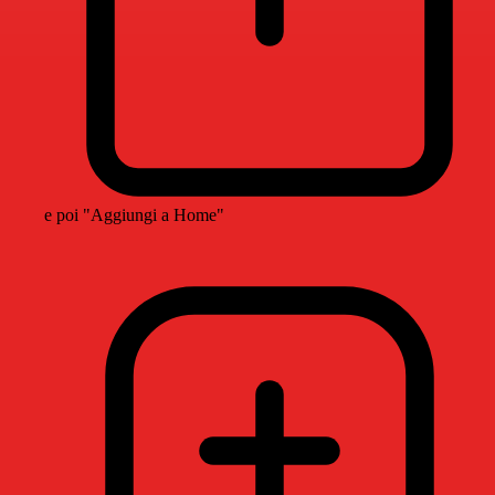
e poi "Aggiungi a Home"