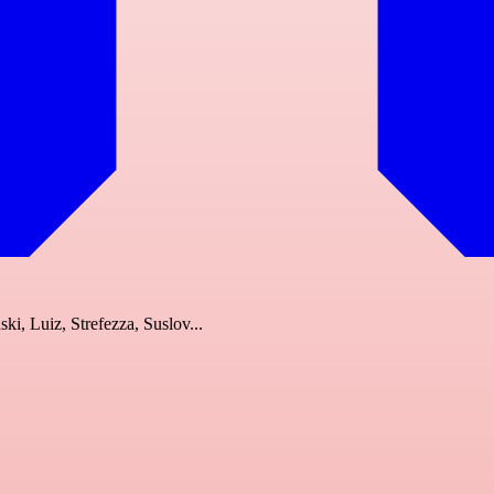
ki, Luiz, Strefezza, Suslov...