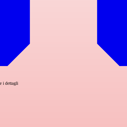
 i dettagli