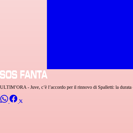
ULTIM’ORA - Juve, c’è l’accordo per il rinnovo di Spalletti: la durata e