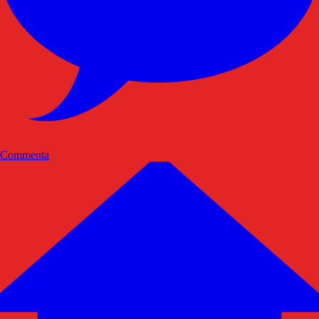
Commenta