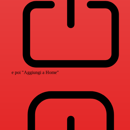
e poi "Aggiungi a Home"