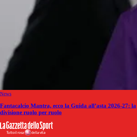
News
Fantacalcio Mantra, ecco la Guida all’asta 2026-27: la
divisione ruolo per ruolo