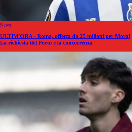
News
ULTIM'ORA - Roma, offerta da 25 milioni per Mora!
La richiesta del Porto e la concorrenza