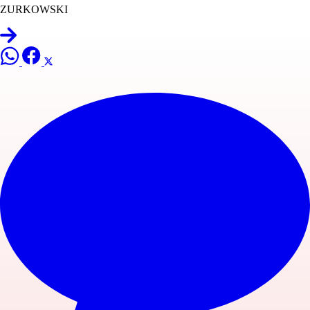
ZURKOWSKI