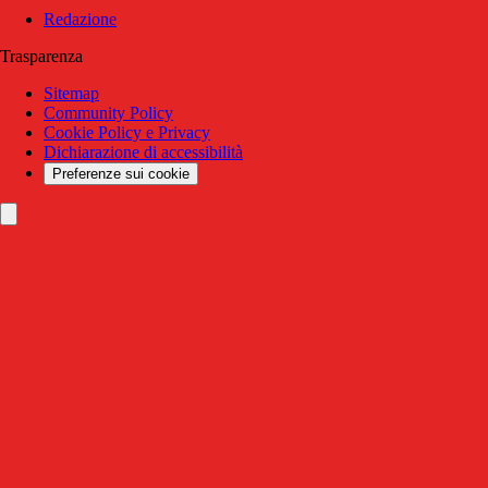
Redazione
Trasparenza
Sitemap
Community Policy
Cookie Policy e Privacy
Dichiarazione di accessibilità
Preferenze sui cookie