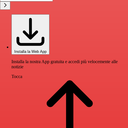
Installa la Web App
Installa la nostra App gratuita e accedi più velocemente alle
notizie
Tocca