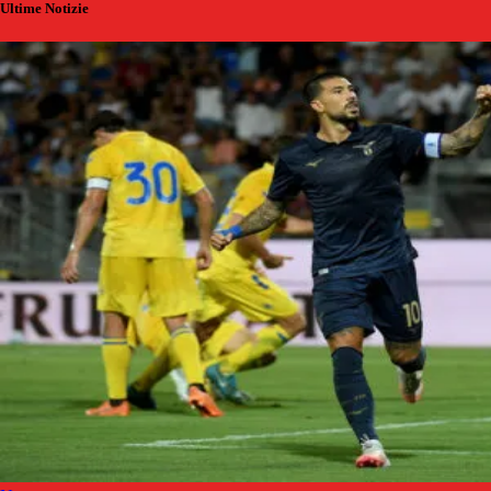
Ultime Notizie