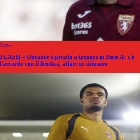
News
FLASH – Obrador è pronto a tornare in Serie A: c'è
l'accordo con il Benfica, affare in chiusura