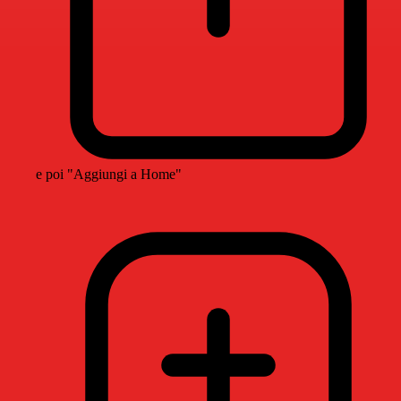
e poi "Aggiungi a Home"