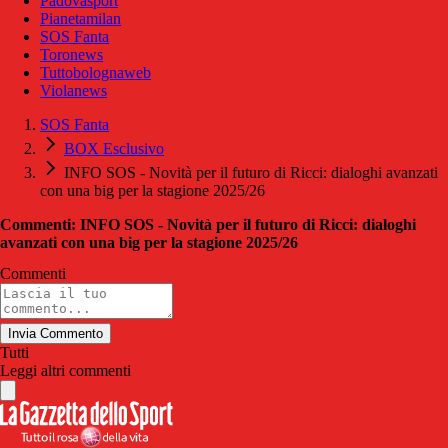
Padovasport
Pianetamilan
SOS Fanta
Toronews
Tuttobolognaweb
Violanews
SOS Fanta
BOX Esclusivo
INFO SOS - Novità per il futuro di Ricci: dialoghi avanzati
con una big per la stagione 2025/26
Commenti: INFO SOS - Novità per il futuro di Ricci: dialoghi
avanzati con una big per la stagione 2025/26
Commenti
Invia Commento
Tutti
Leggi altri commenti