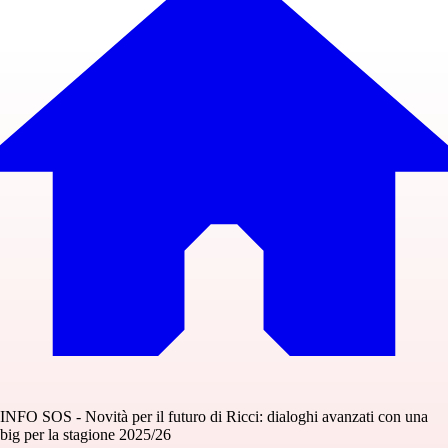
INFO SOS - Novità per il futuro di Ricci: dialoghi avanzati con una
big per la stagione 2025/26