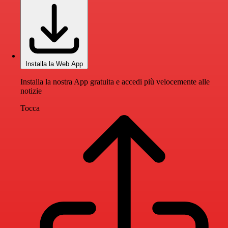
Installa la Web App
Installa la nostra App gratuita e accedi più velocemente alle
notizie
Tocca