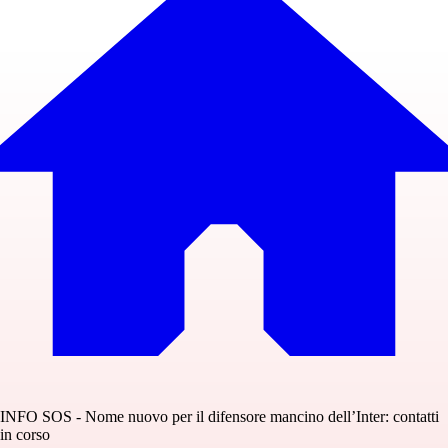
INFO SOS - Nome nuovo per il difensore mancino dell’Inter: contatti
in corso