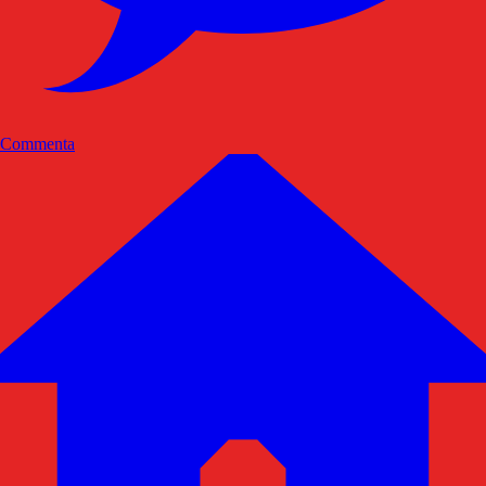
Commenta