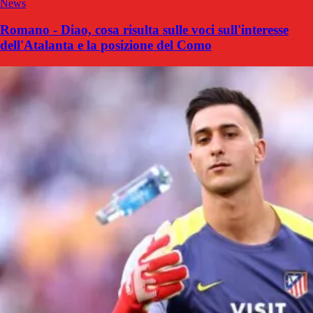
News
Romano - Diao, cosa risulta sulle voci sull'interesse
dell'Atalanta e la posizione del Como