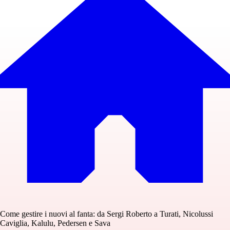
Come gestire i nuovi al fanta: da Sergi Roberto a Turati, Nicolussi
Caviglia, Kalulu, Pedersen e Sava