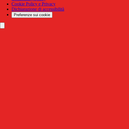
Cookie Policy e Privacy
Dichiarazione di accessibilità
Preferenze sui cookie