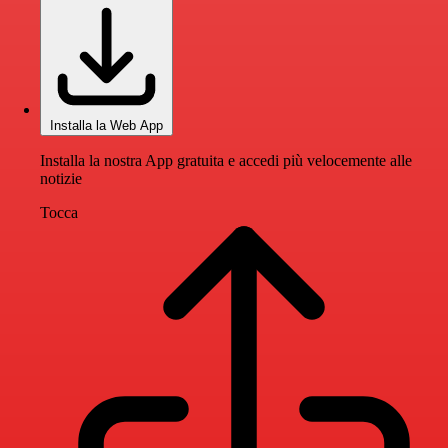
Installa la Web App
Installa la nostra App gratuita e accedi più velocemente alle
notizie
Tocca