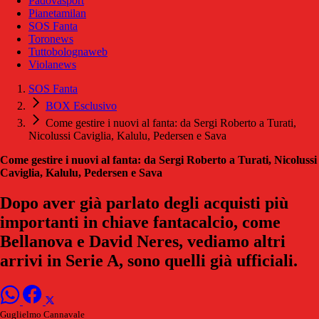
Padovasport
Pianetamilan
SOS Fanta
Toronews
Tuttobolognaweb
Violanews
SOS Fanta
BOX Esclusivo
Come gestire i nuovi al fanta: da Sergi Roberto a Turati,
Nicolussi Caviglia, Kalulu, Pedersen e Sava
Come gestire i nuovi al fanta: da Sergi Roberto a Turati, Nicolussi
Caviglia, Kalulu, Pedersen e Sava
Dopo aver già parlato degli acquisti più
importanti in chiave fantacalcio, come
Bellanova e David Neres, vediamo altri
arrivi in Serie A, sono quelli già ufficiali.
Guglielmo Cannavale