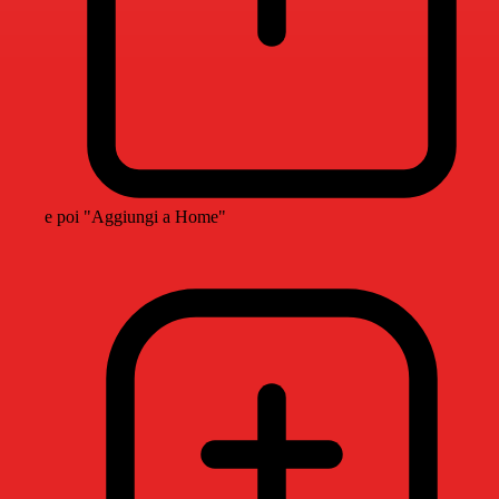
e poi "Aggiungi a Home"