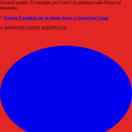
Silvestri partirà. Il consiglio per l'asta è di prendere solo Okoye al
momento.
?
Scarica Fantalab per le nostre fasce e i prezzi per l'asta
© RIPRODUZIONE RISERVATA