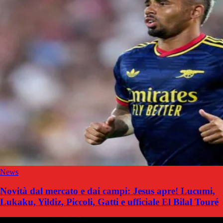
News
Novità dal mercato e dai campi: Jesus apre! Lucumi,
Lukaku, Yildiz, Piccoli, Gatti e ufficiale El Bilal Touré