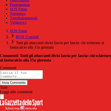
Padovasport
Pianetamilan
SOS Fanta
Toronews
Tuttobolognaweb
Violanews
SOS Fanta
BOX Consigli
Tutti gli attaccanti divisi fascia per fascia: chi schierare al
fantacalcio alla 15a giornata
Commenti: Tutti gli attaccanti divisi fascia per fascia: chi schierare
al fantacalcio alla 15a giornata
Commenti
Invia Commento
Tutti
Leggi altri commenti