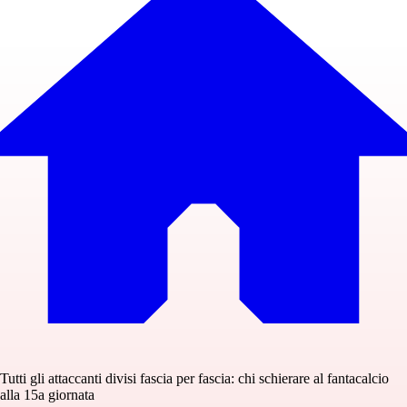
Tutti gli attaccanti divisi fascia per fascia: chi schierare al fantacalcio
alla 15a giornata