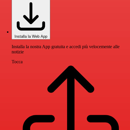
Installa la Web App
Installa la nostra App gratuita e accedi più velocemente alle
notizie
Tocca