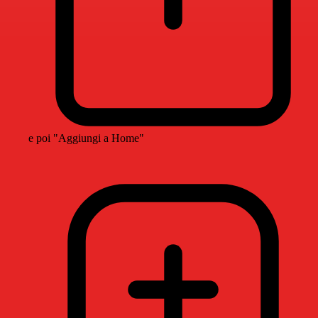
e poi "Aggiungi a Home"