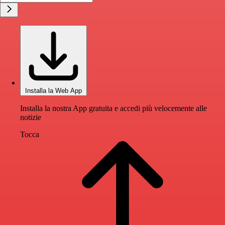
Installa la Web App
Installa la nostra App gratuita e accedi più velocemente alle
notizie
Tocca