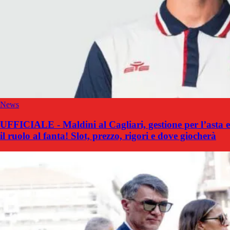
News
UFFICIALE - Maldini al Cagliari, gestione per l’asta e
il ruolo al fanta! Slot, prezzo, rigori e dove giocherà