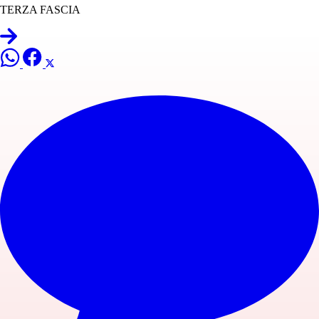
TERZA FASCIA