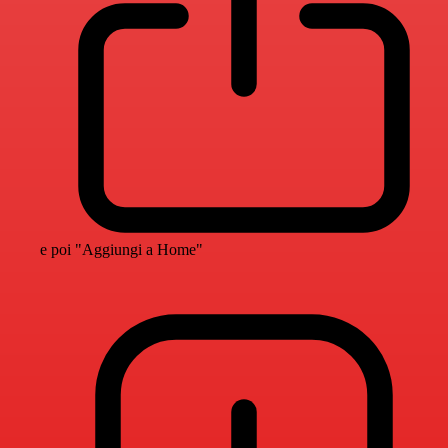
e poi "Aggiungi a Home"