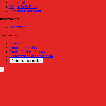
Infortunati
Maglie SOS Fanta
Probabili Formazioni
Informazioni
Redazione
Trasparenza
Sitemap
Community Policy
Cookie Policy e Privacy
Dichiarazione di accessibilità
Preferenze sui cookie