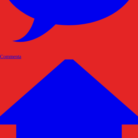
Commenta