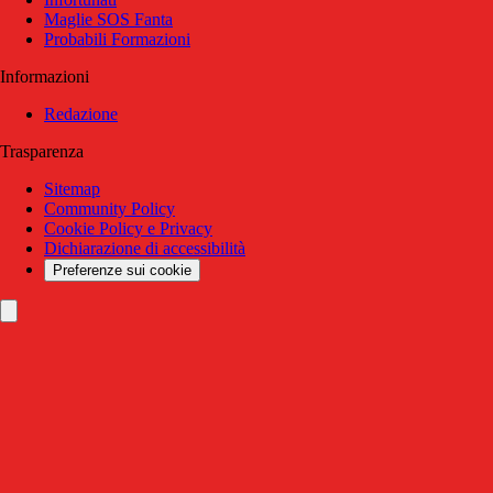
Maglie SOS Fanta
Probabili Formazioni
Informazioni
Redazione
Trasparenza
Sitemap
Community Policy
Cookie Policy e Privacy
Dichiarazione di accessibilità
Preferenze sui cookie