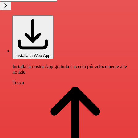
Installa la Web App
Installa la nostra App gratuita e accedi più velocemente alle
notizie
Tocca