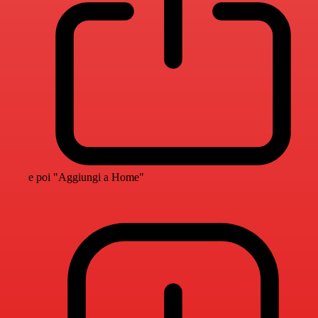
e poi "Aggiungi a Home"