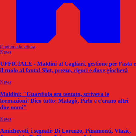
Continua la lettura
News
UFFICIALE - Maldini al Cagliari, gestione per l’asta e
il ruolo al fanta! Slot, prezzo, rigori e dove giocherà
News
Maldini: "Guardiola era tentato, scriveva le
formazioni! Dico tutto: Malagò, Pirlo e c'erano altri
due nomi"
News
Amichevoli, i segnali: Di Lorenzo, Pinamonti, Vlasic,