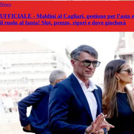
News
UFFICIALE - Maldini al Cagliari, gestione per l’asta e
il ruolo al fanta! Slot, prezzo, rigori e dove giocherà