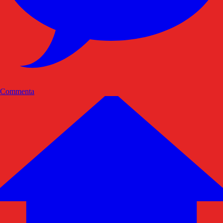
Commenta