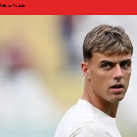
Ultime Notizie