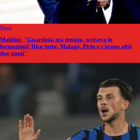
News
Maldini: "Guardiola era tentato, scriveva le
formazioni! Dico tutto: Malagò, Pirlo e c'erano altri
due nomi"