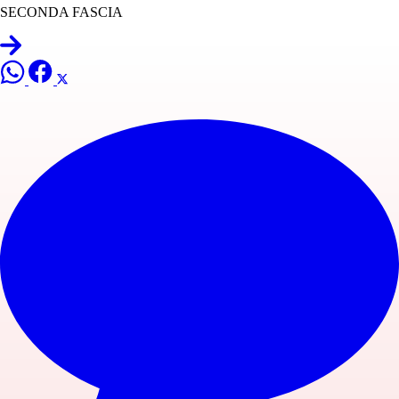
SECONDA FASCIA