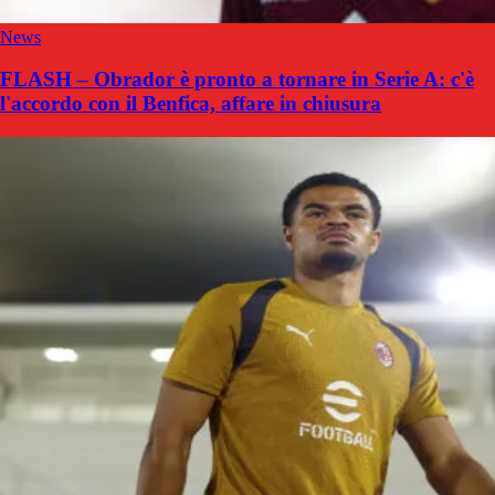
News
FLASH – Obrador è pronto a tornare in Serie A: c'è
l'accordo con il Benfica, affare in chiusura