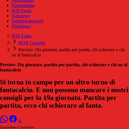
Padovasport
Pianetamilan
SOS Fanta
Toronews
Tuttobolognaweb
Violanews
SOS Fanta
BOX Consigli
Preview 19a giornata: partita per partita, chi schierare e chi
no al fantacalcio
Preview 19a giornata: partita per partita, chi schierare e chi no al
fantacalcio
Si torna in campo per un altro turno di
fantacalcio. E non possono mancare i nostri
consigli per la 19a giornata. Partita per
partita, ecco chi schierare al fanta.
Guglielmo Cannavale