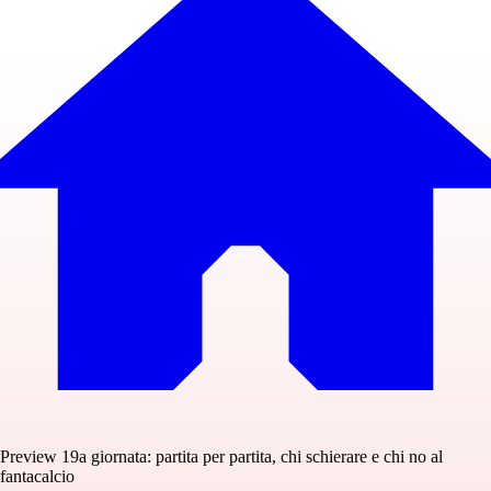
Preview 19a giornata: partita per partita, chi schierare e chi no al
fantacalcio