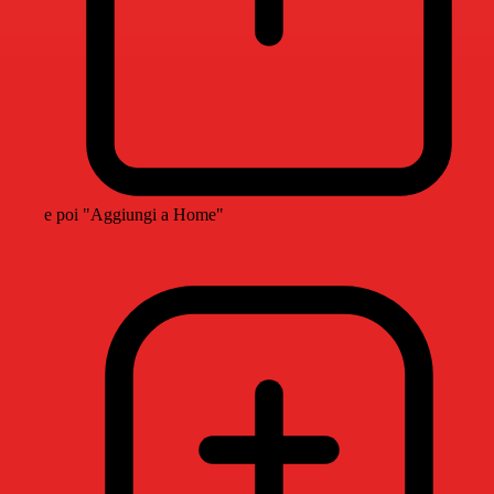
e poi "Aggiungi a Home"