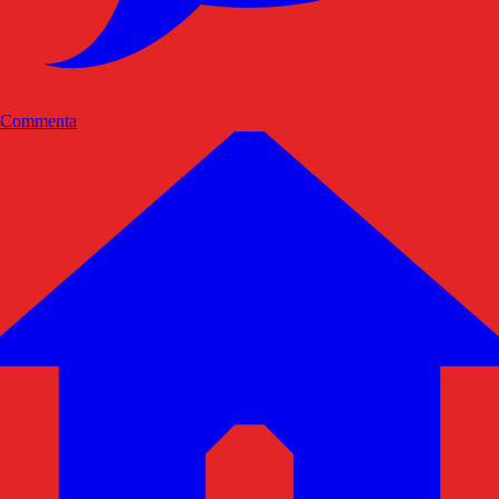
Commenta