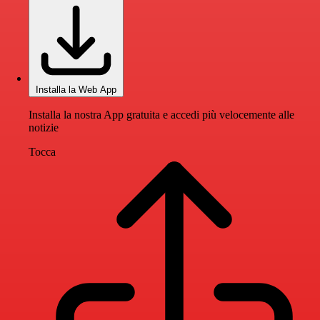
Installa la Web App
Installa la nostra App gratuita e accedi più velocemente alle
notizie
Tocca