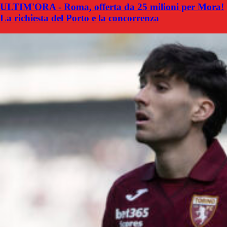
ULTIM'ORA - Roma, offerta da 25 milioni per Mora!
La richiesta del Porto e la concorrenza