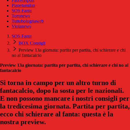
Padovasport
Pianetamilan
SOS Fanta
Toronews
Tuttobolognaweb
Violanews
SOS Fanta
BOX Consigli
Preview 13a giornata: partita per partita, chi schierare e chi
no al fantacalcio
Preview 13a giornata: partita per partita, chi schierare e chi no al
fantacalcio
Si torna in campo per un altro turno di
fantacalcio, dopo la sosta per le nazionali.
E non possono mancare i nostri consigli per
la tredicesima giornata. Partita per partita,
ecco chi schierare al fanta: questa è la
nostra preview.