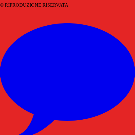
© RIPRODUZIONE RISERVATA