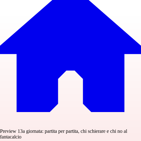
Preview 13a giornata: partita per partita, chi schierare e chi no al
fantacalcio