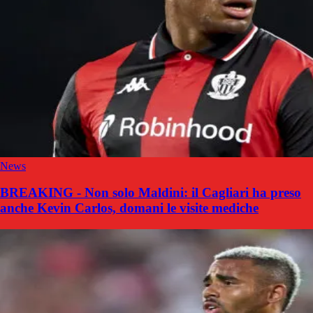
News
BREAKING - Non solo Maldini: il Cagliari ha preso
anche Kevin Carlos, domani le visite mediche