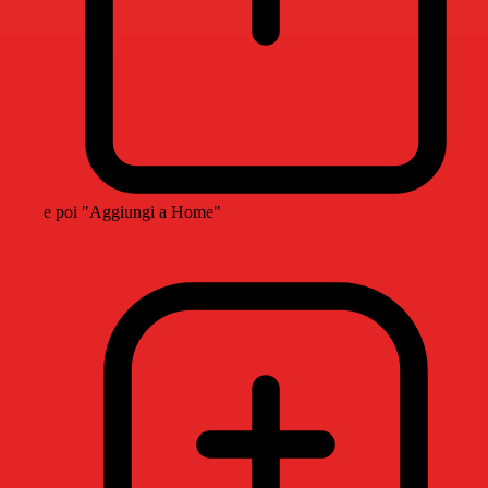
e poi "Aggiungi a Home"