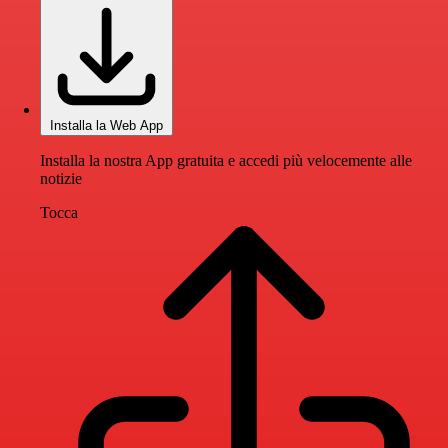
Installa la Web App
Installa la nostra App gratuita e accedi più velocemente alle
notizie
Tocca