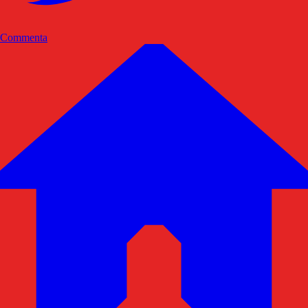
Commenta