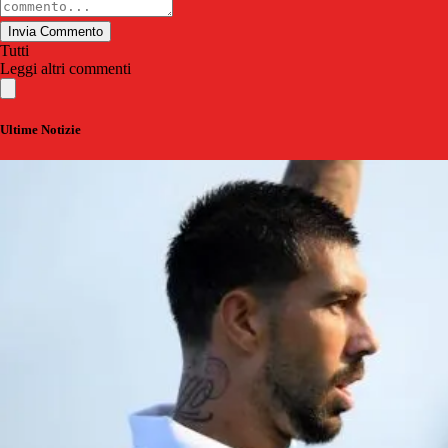
Invia Commento
Tutti
Leggi altri commenti
Ultime Notizie