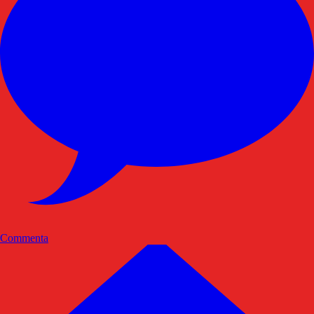
Commenta