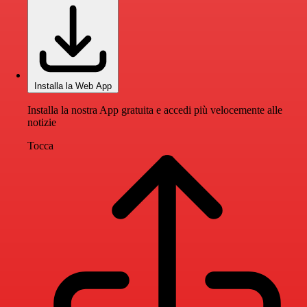
Installa la Web App
Installa la nostra App gratuita e accedi più velocemente alle
notizie
Tocca