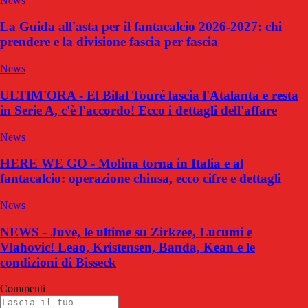
News
La Guida all'asta per il fantacalcio 2026-2027: chi
prendere e la divisione fascia per fascia
News
ULTIM'ORA - El Bilal Touré lascia l'Atalanta e resta
in Serie A, c'è l'accordo! Ecco i dettagli dell'affare
News
HERE WE GO - Molina torna in Italia e al
fantacalcio: operazione chiusa, ecco cifre e dettagli
News
NEWS - Juve, le ultime su Zirkzee, Lucumi e
Vlahovic! Leao, Kristensen, Banda, Kean e le
condizioni di Bisseck
Commenti