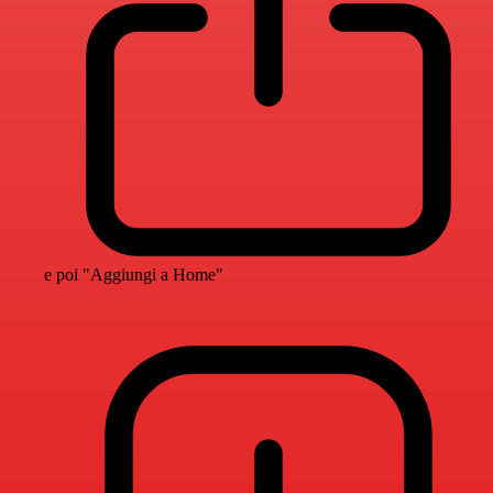
e poi "Aggiungi a Home"