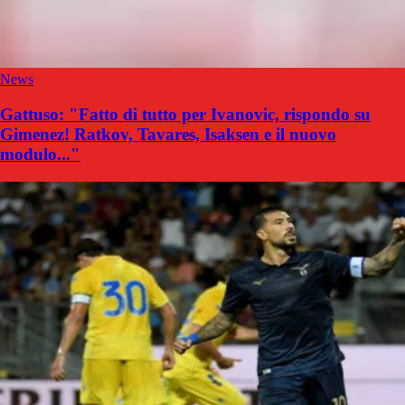
News
Gattuso: "Fatto di tutto per Ivanovic, rispondo su
Gimenez! Ratkov, Tavares, Isaksen e il nuovo
modulo..."