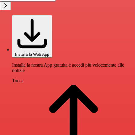
Installa la Web App
Installa la nostra App gratuita e accedi più velocemente alle
notizie
Tocca