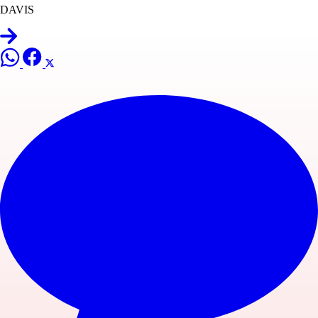
DAVIS