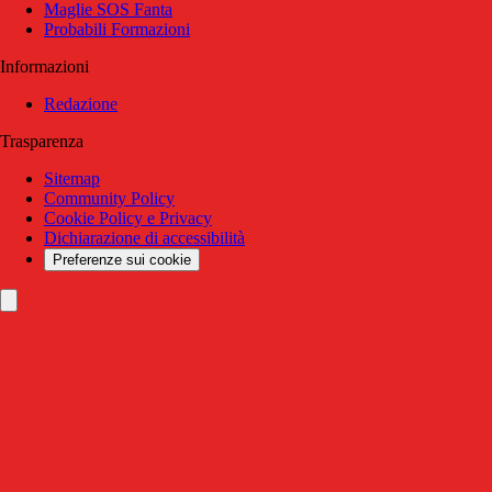
Maglie SOS Fanta
Probabili Formazioni
Informazioni
Redazione
Trasparenza
Sitemap
Community Policy
Cookie Policy e Privacy
Dichiarazione di accessibilità
Preferenze sui cookie