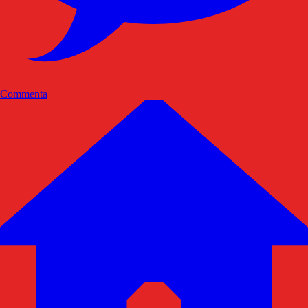
Commenta