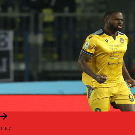
1 di 7