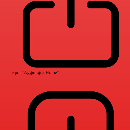
e poi "Aggiungi a Home"