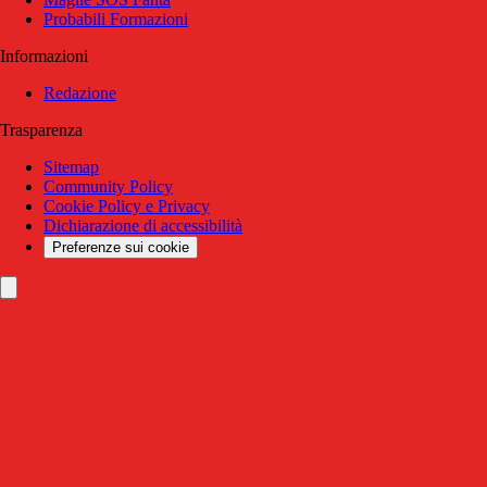
Probabili Formazioni
Informazioni
Redazione
Trasparenza
Sitemap
Community Policy
Cookie Policy e Privacy
Dichiarazione di accessibilità
Preferenze sui cookie