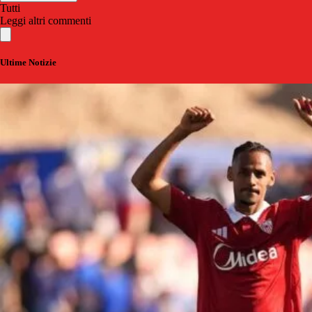
Tutti
Leggi altri commenti
Ultime Notizie