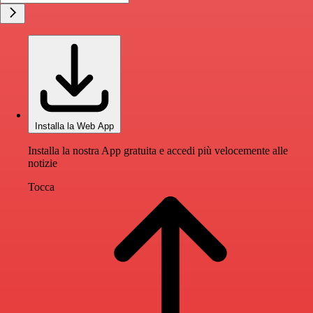
Installa la Web App
Installa la nostra App gratuita e accedi più velocemente alle
notizie
Tocca