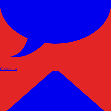
Commenta