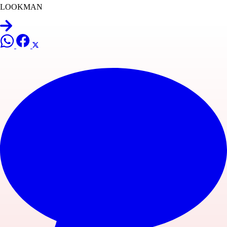
LOOKMAN