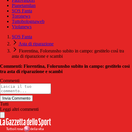
Padovasport
Pianetamilan
SOS Fanta
Toronews
Tuttobolognaweb
Violanews
SOS Fanta
Asta di riparazione
Fiorentina, Folorunsho subito in campo: gestitelo così tra
asta di riparazione e scambi
Commenti: Fiorentina, Folorunsho subito in campo: gestitelo così
tra asta di riparazione e scambi
Commenti
Invia Commento
Tutti
Leggi altri commenti