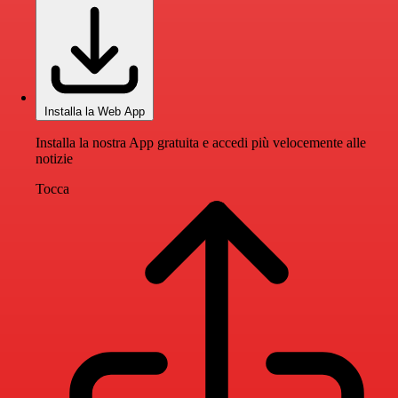
Installa la Web App
Installa la nostra App gratuita e accedi più velocemente alle
notizie
Tocca