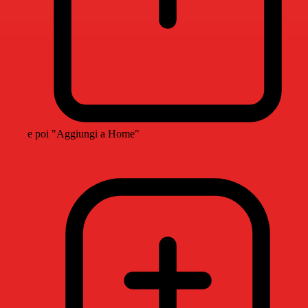
e poi "Aggiungi a Home"