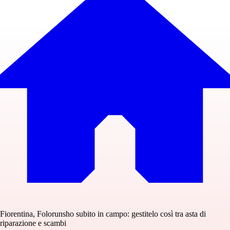
Fiorentina, Folorunsho subito in campo: gestitelo così tra asta di
riparazione e scambi