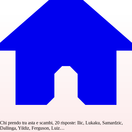
Chi prendo tra asta e scambi, 20 risposte: Ilic, Lukaku, Samardzic,
Dallinga, Yildiz, Ferguson, Luiz…