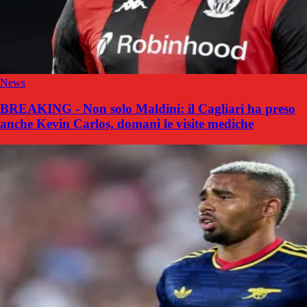
News
BREAKING - Non solo Maldini: il Cagliari ha preso
anche Kevin Carlos, domani le visite mediche