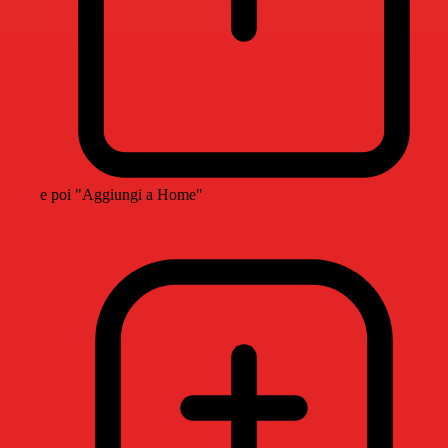
e poi "Aggiungi a Home"