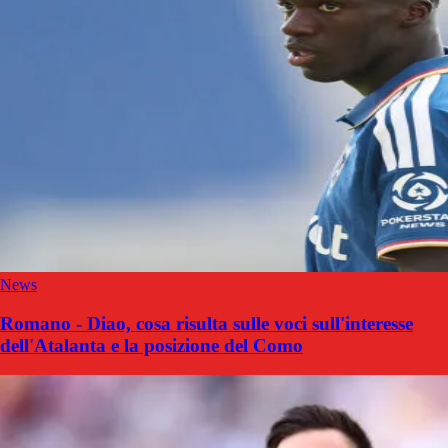
News
Romano - Diao, cosa risulta sulle voci sull'interesse
dell'Atalanta e la posizione del Como