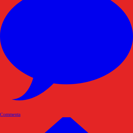
Commenta