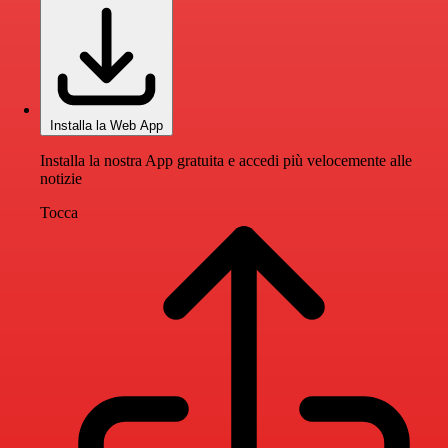
Installa la Web App
Installa la nostra App gratuita e accedi più velocemente alle
notizie
Tocca