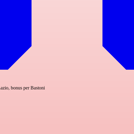
 Lazio, bonus per Bastoni