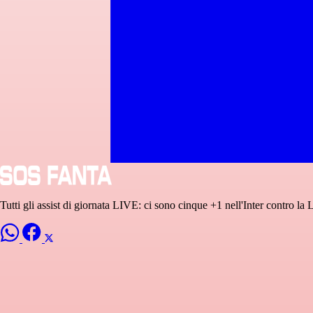
Tutti gli assist di giornata LIVE: ci sono cinque +1 nell'Inter contro la