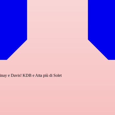
inay e Davis! KDB e Atta più di Solet