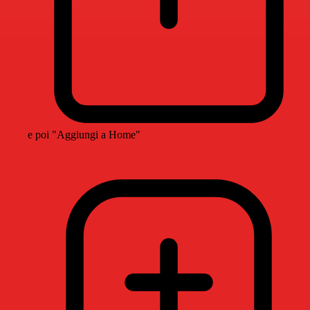
e poi "Aggiungi a Home"