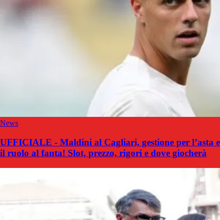
News
UFFICIALE - Maldini al Cagliari, gestione per l’asta e
il ruolo al fanta! Slot, prezzo, rigori e dove giocherà