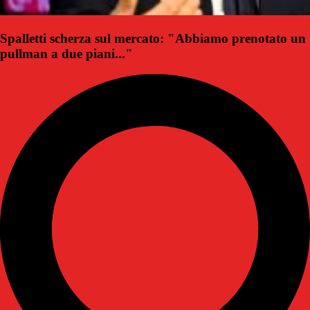
Spalletti scherza sul mercato: "Abbiamo prenotato un
pullman a due piani..."