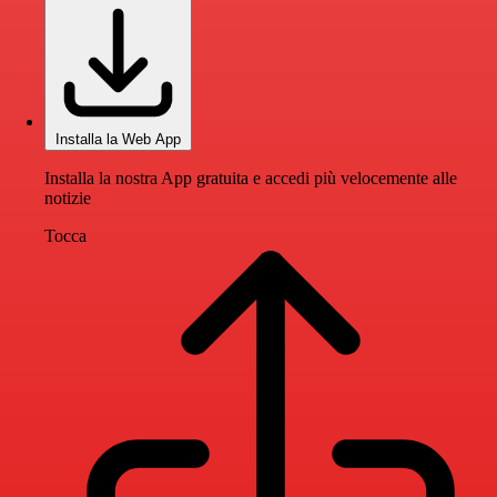
Installa la Web App
Installa la nostra App gratuita e accedi più velocemente alle
notizie
Tocca