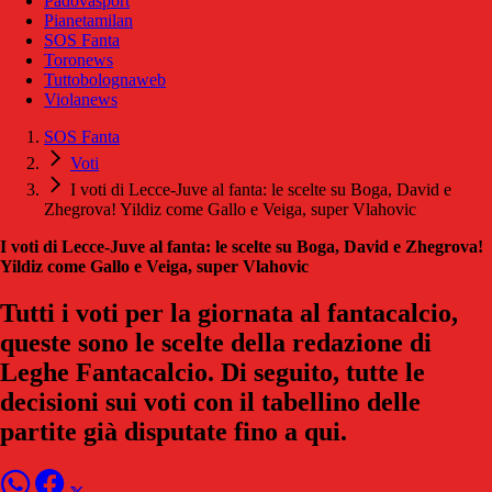
Padovasport
Pianetamilan
SOS Fanta
Toronews
Tuttobolognaweb
Violanews
SOS Fanta
Voti
I voti di Lecce-Juve al fanta: le scelte su Boga, David e
Zhegrova! Yildiz come Gallo e Veiga, super Vlahovic
I voti di Lecce-Juve al fanta: le scelte su Boga, David e Zhegrova!
Yildiz come Gallo e Veiga, super Vlahovic
Tutti i voti per la giornata al fantacalcio,
queste sono le scelte della redazione di
Leghe Fantacalcio. Di seguito, tutte le
decisioni sui voti con il tabellino delle
partite già disputate fino a qui.