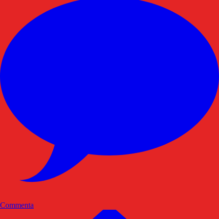
Commenta