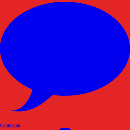
Commenta