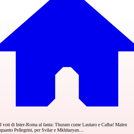
I voti di Inter-Roma al fanta: Thuram come Lautaro e Calha! Malen
quanto Pellegrini, per Svilar e Mkhitaryan…