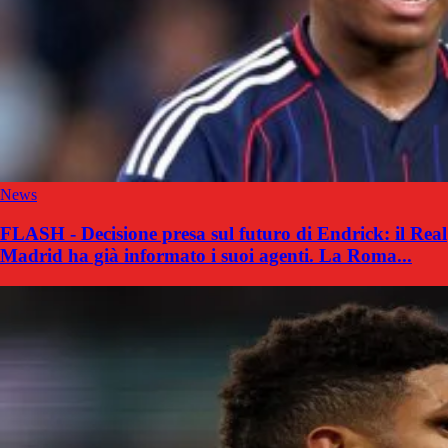
News
FLASH - Decisione presa sul futuro di Endrick: il Real
Madrid ha già informato i suoi agenti. La Roma...