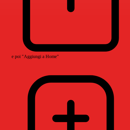
e poi "Aggiungi a Home"