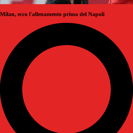
Milan, ecco l'allenamento prima del Napoli