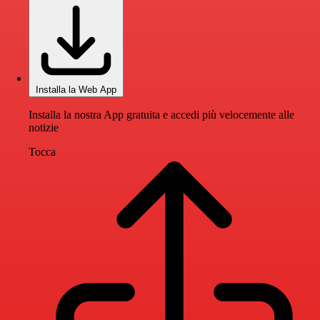
Installa la Web App
Installa la nostra App gratuita e accedi più velocemente alle
notizie
Tocca