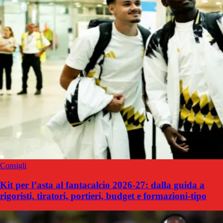
Consigli
Kit per l’asta al fantacalcio 2026-27: dalla guida a
rigoristi, tiratori, portieri, budget e formazioni-tipo