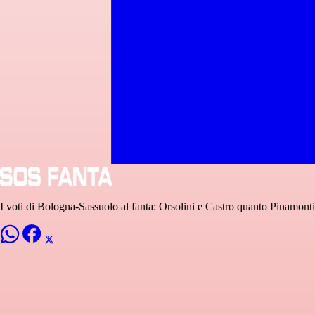
I voti di Bologna-Sassuolo al fanta: Orsolini e Castro quanto Pina