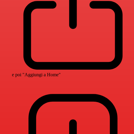
e poi "Aggiungi a Home"