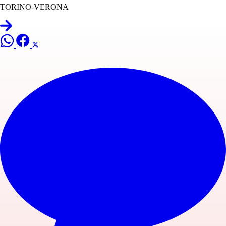
TORINO-VERONA