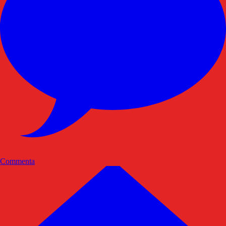
Commenta