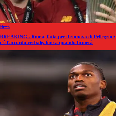
News
BREAKING - Roma, fatta per il rinnovo di Pellegrini:
c'è l'accordo verbale, fino a quando firmerà