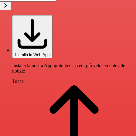
Installa la Web App
Installa la nostra App gratuita e accedi più velocemente alle
notizie
Tocca