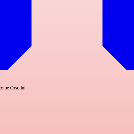
 come Orsolini