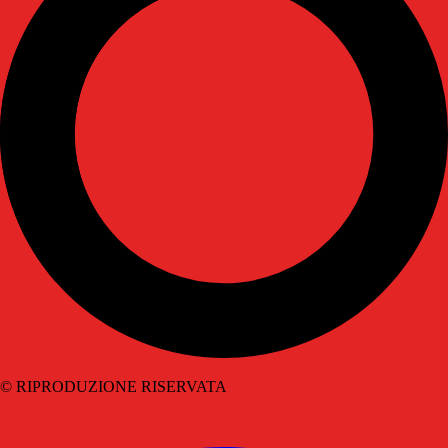
© RIPRODUZIONE RISERVATA