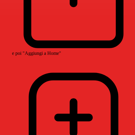
e poi "Aggiungi a Home"