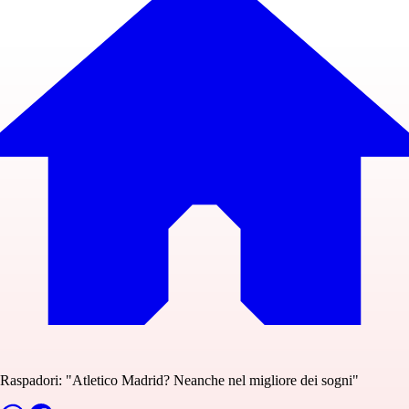
Raspadori: "Atletico Madrid? Neanche nel migliore dei sogni"