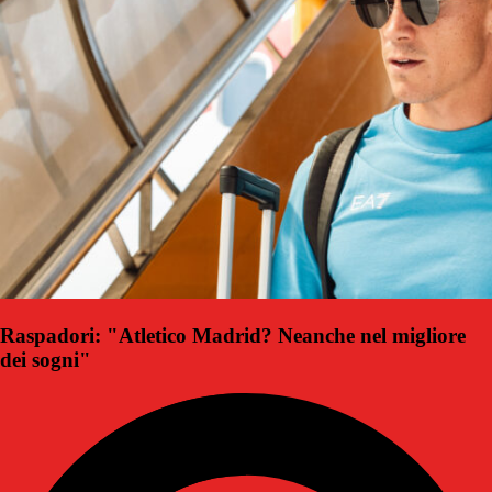
Raspadori: "Atletico Madrid? Neanche nel migliore
dei sogni"