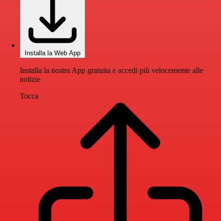
Installa la Web App
Installa la nostra App gratuita e accedi più velocemente alle
notizie
Tocca