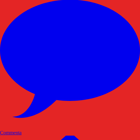
Commenta