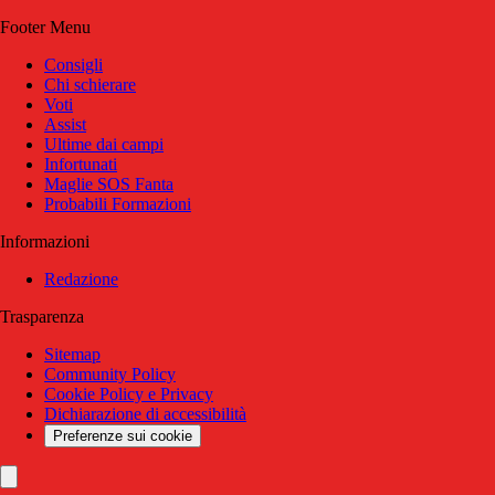
Footer Menu
Consigli
Chi schierare
Voti
Assist
Ultime dai campi
Infortunati
Maglie SOS Fanta
Probabili Formazioni
Informazioni
Redazione
Trasparenza
Sitemap
Community Policy
Cookie Policy e Privacy
Dichiarazione di accessibilità
Preferenze sui cookie