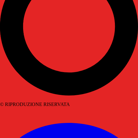
© RIPRODUZIONE RISERVATA