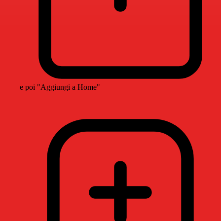
e poi "Aggiungi a Home"