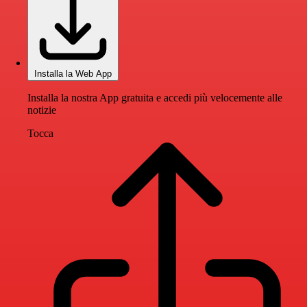
Installa la Web App
Installa la nostra App gratuita e accedi più velocemente alle
notizie
Tocca