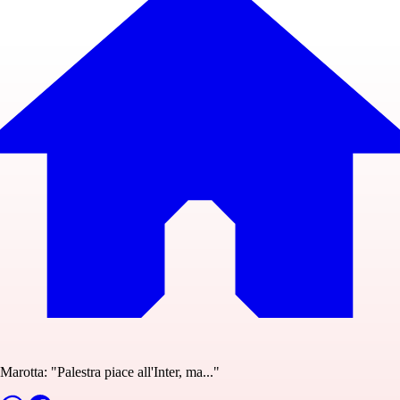
Marotta: "Palestra piace all'Inter, ma..."