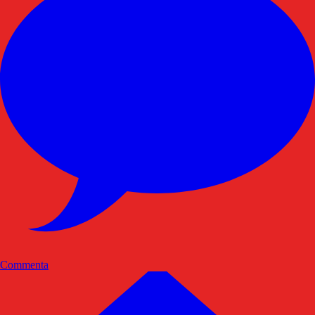
Commenta