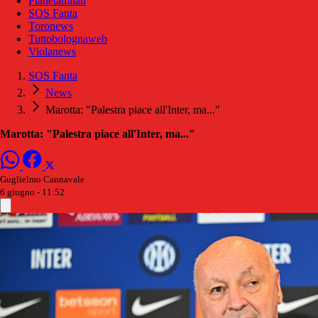
Pianetamilan
SOS Fanta
Toronews
Tuttobolognaweb
Violanews
SOS Fanta
News
Marotta: "Palestra piace all'Inter, ma..."
Marotta: "Palestra piace all'Inter, ma..."
Guglielmo Cannavale
6 giugno - 11:52