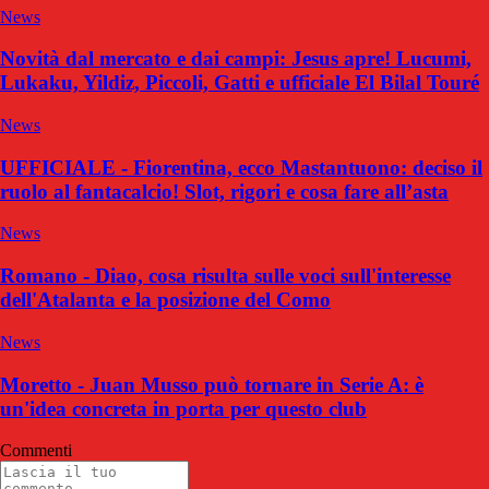
News
Novità dal mercato e dai campi: Jesus apre! Lucumi,
Lukaku, Yildiz, Piccoli, Gatti e ufficiale El Bilal Touré
News
UFFICIALE - Fiorentina, ecco Mastantuono: deciso il
ruolo al fantacalcio! Slot, rigori e cosa fare all’asta
News
Romano - Diao, cosa risulta sulle voci sull'interesse
dell'Atalanta e la posizione del Como
News
Moretto - Juan Musso può tornare in Serie A: è
un'idea concreta in porta per questo club
Commenti