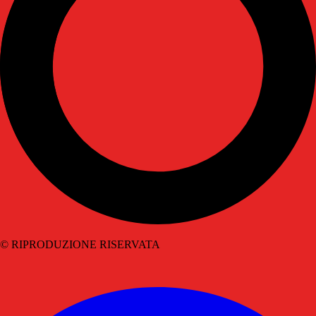
© RIPRODUZIONE RISERVATA