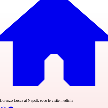
Lorenzo Lucca al Napoli, ecco le visite mediche