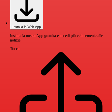
Installa la Web App
Installa la nostra App gratuita e accedi più velocemente alle
notizie
Tocca