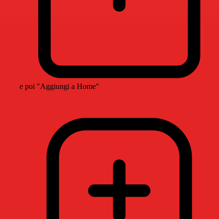
e poi "Aggiungi a Home"