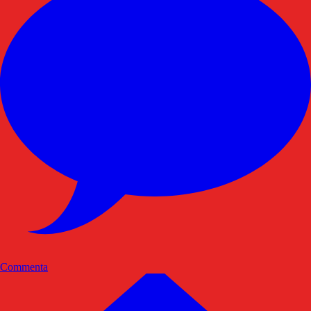
Commenta