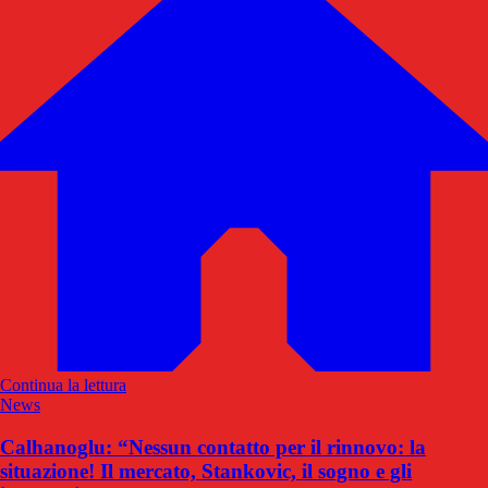
Continua la lettura
News
Calhanoglu: “Nessun contatto per il rinnovo: la
situazione! Il mercato, Stankovic, il sogno e gli