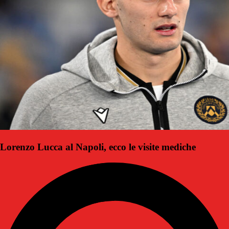
Lorenzo Lucca al Napoli, ecco le visite mediche