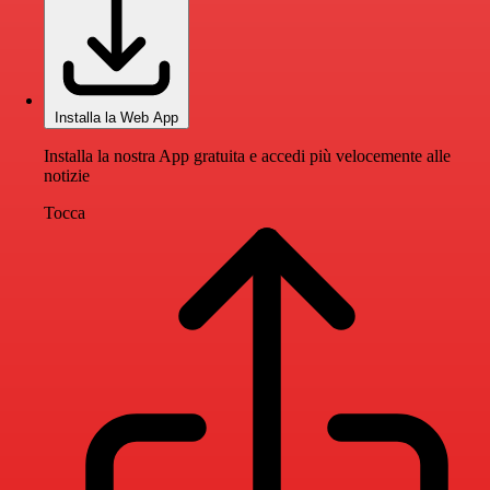
Installa la Web App
Installa la nostra App gratuita e accedi più velocemente alle
notizie
Tocca