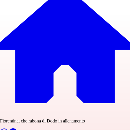
Fiorentina, che rabona di Dodo in allenamento