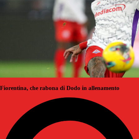
Fiorentina, che rabona di Dodo in allenamento