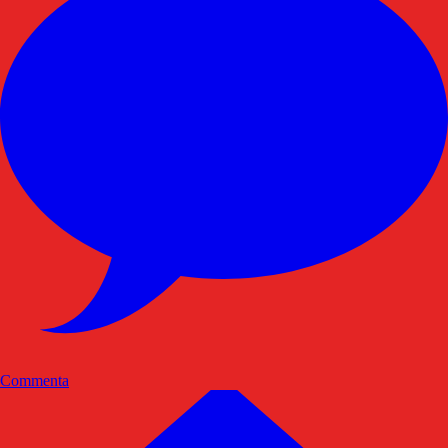
Commenta