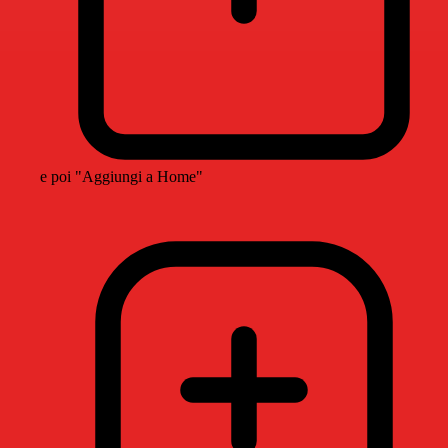
e poi "Aggiungi a Home"