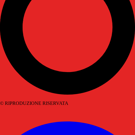
© RIPRODUZIONE RISERVATA