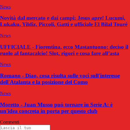
News
Novità dal mercato e dai campi: Jesus apre! Lucumi,
Lukaku, Yildiz, Piccoli, Gatti e ufficiale El Bilal Touré
News
UFFICIALE - Fiorentina, ecco Mastantuono: deciso il
ruolo al fantacalcio! Slot, rigori e cosa fare all’asta
News
Romano - Diao, cosa risulta sulle voci sull'interesse
dell'Atalanta e la posizione del Como
News
Moretto - Juan Musso può tornare in Serie A: è
un'idea concreta in porta per questo club
Commenti