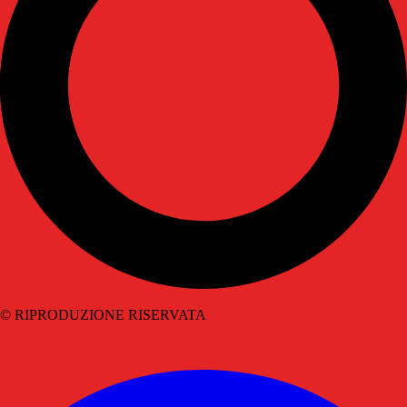
© RIPRODUZIONE RISERVATA