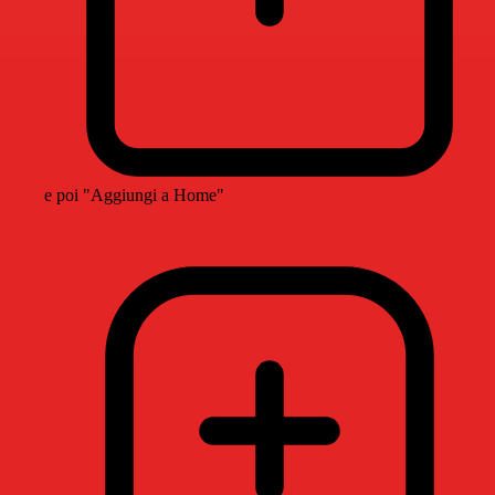
e poi "Aggiungi a Home"