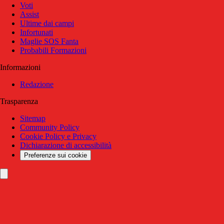
Voti
Assist
Ultime dai campi
Infortunati
Maglie SOS Fanta
Probabili Formazioni
Informazioni
Redazione
Trasparenza
Sitemap
Community Policy
Cookie Policy e Privacy
Dichiarazione di accessibilità
Preferenze sui cookie