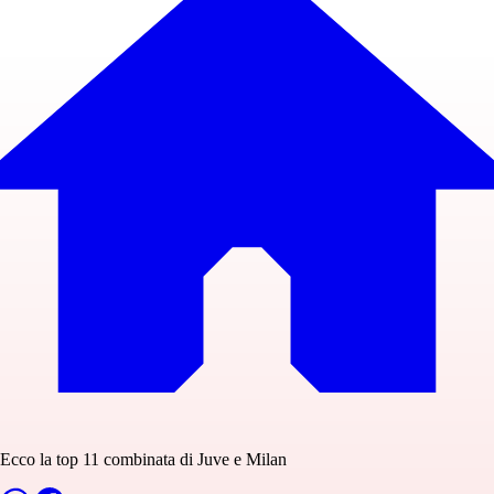
Ecco la top 11 combinata di Juve e Milan