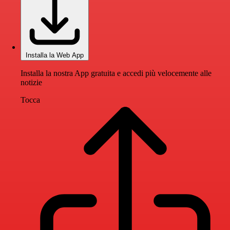
Installa la Web App
Installa la nostra App gratuita e accedi più velocemente alle
notizie
Tocca