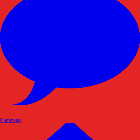
Commenta