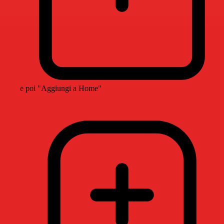
e poi "Aggiungi a Home"