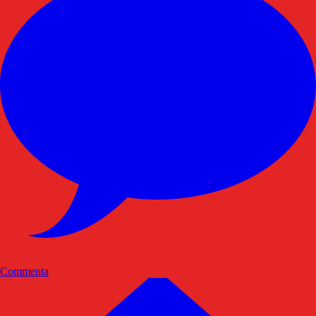
Commenta