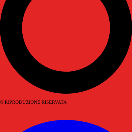
© RIPRODUZIONE RISERVATA