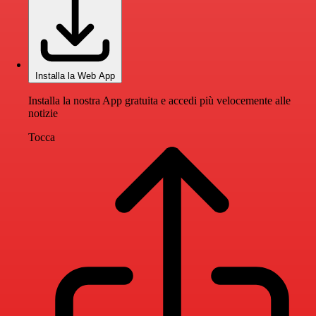
Installa la Web App
Installa la nostra App gratuita e accedi più velocemente alle
notizie
Tocca