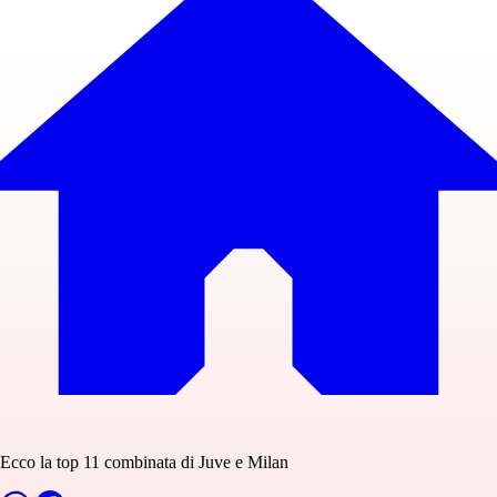
Ecco la top 11 combinata di Juve e Milan