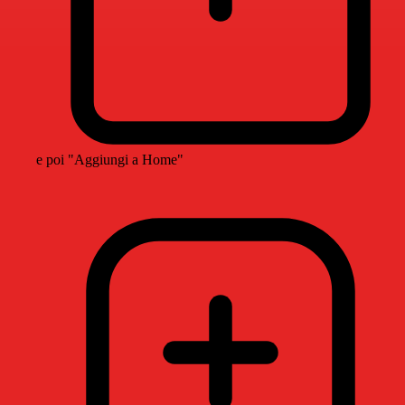
e poi "Aggiungi a Home"