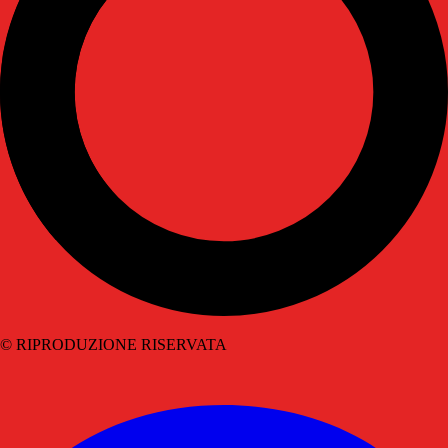
© RIPRODUZIONE RISERVATA