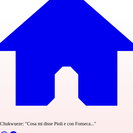
Chukwueze: "Cosa mi disse Pioli e con Fonseca..."