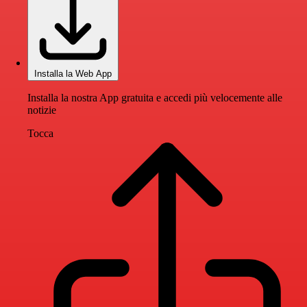
Installa la Web App
Installa la nostra App gratuita e accedi più velocemente alle
notizie
Tocca