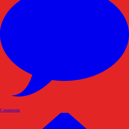
Commenta