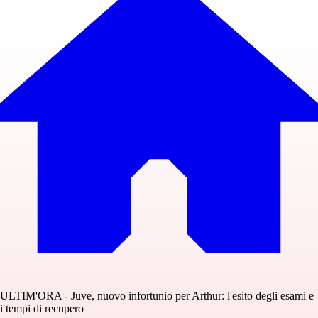
ULTIM'ORA - Juve, nuovo infortunio per Arthur: l'esito degli esami e
i tempi di recupero