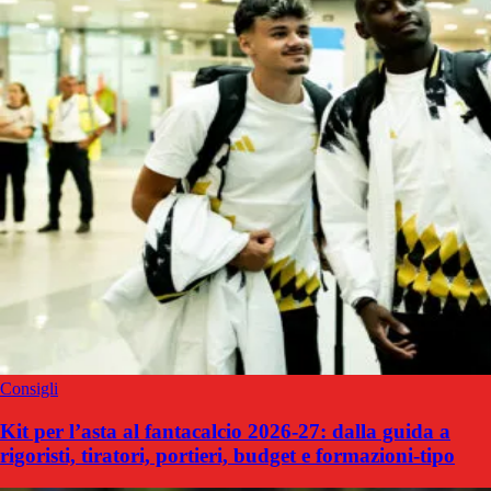
Consigli
Kit per l’asta al fantacalcio 2026-27: dalla guida a
rigoristi, tiratori, portieri, budget e formazioni-tipo