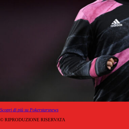
Scopri di più su Pokerstarsnews
© RIPRODUZIONE RISERVATA