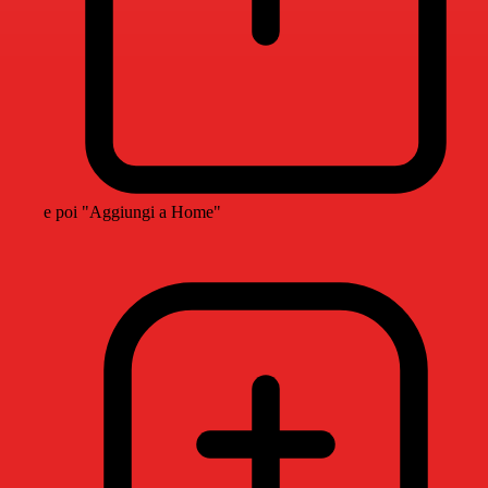
e poi "Aggiungi a Home"