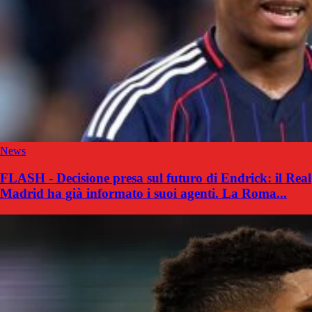
News
FLASH - Decisione presa sul futuro di Endrick: il Real
Madrid ha già informato i suoi agenti. La Roma...