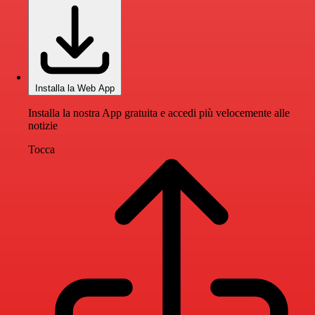
Installa la Web App
Installa la nostra App gratuita e accedi più velocemente alle
notizie
Tocca