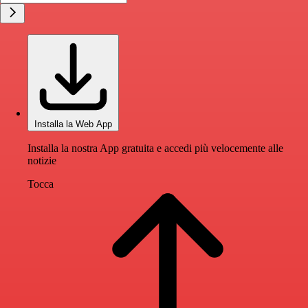
Installa la Web App
Installa la nostra App gratuita e accedi più velocemente alle
notizie
Tocca