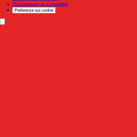
Dichiarazione di accessibilità
Preferenze sui cookie