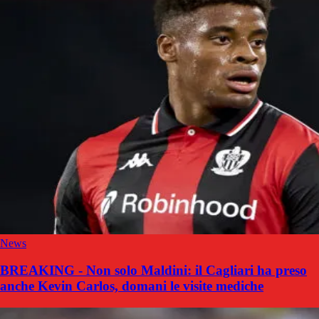
News
BREAKING - Non solo Maldini: il Cagliari ha preso
anche Kevin Carlos, domani le visite mediche