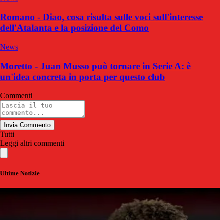
Romano - Diao, cosa risulta sulle voci sull'interesse
dell'Atalanta e la posizione del Como
News
Moretto - Juan Musso può tornare in Serie A: è
un'idea concreta in porta per questo club
Commenti
Invia Commento
Tutti
Leggi altri commenti
Ultime Notizie