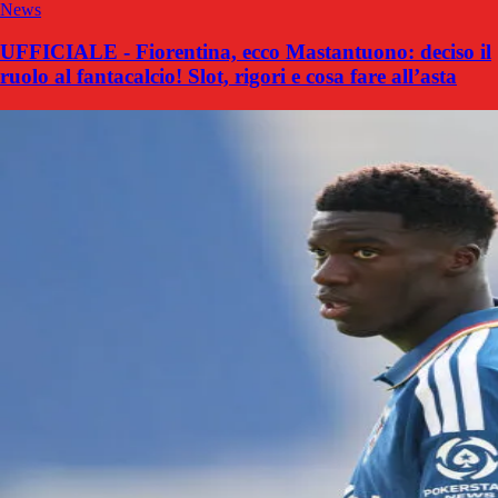
News
UFFICIALE - Fiorentina, ecco Mastantuono: deciso il
ruolo al fantacalcio! Slot, rigori e cosa fare all’asta