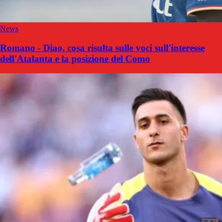
News
Romano - Diao, cosa risulta sulle voci sull'interesse
dell'Atalanta e la posizione del Como