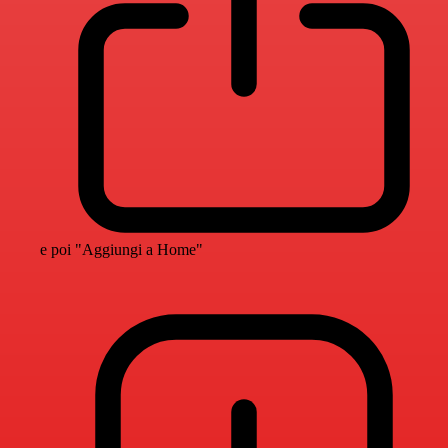
e poi "Aggiungi a Home"