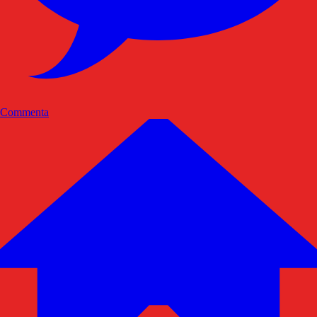
Commenta