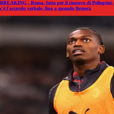
BREAKING - Roma, fatta per il rinnovo di Pellegrini:
c'è l'accordo verbale, fino a quando firmerà