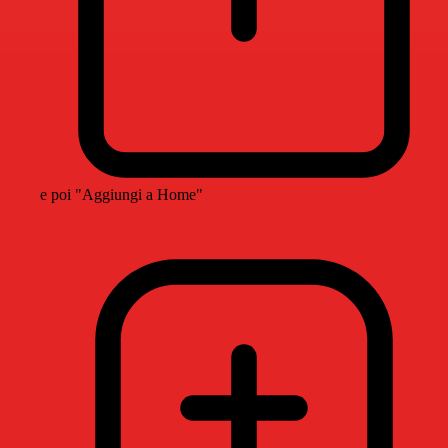
e poi "Aggiungi a Home"