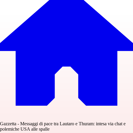
Gazzetta - Messaggi di pace tra Lautaro e Thuram: intesa via chat e
polemiche USA alle spalle