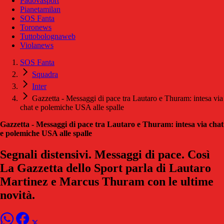
Padovasport
Pianetamilan
SOS Fanta
Toronews
Tuttobolognaweb
Violanews
SOS Fanta
Squadra
Inter
Gazzetta - Messaggi di pace tra Lautaro e Thuram: intesa via
chat e polemiche USA alle spalle
Gazzetta - Messaggi di pace tra Lautaro e Thuram: intesa via chat
e polemiche USA alle spalle
Segnali distensivi. Messaggi di pace. Così
La Gazzetta dello Sport parla di Lautaro
Martinez e Marcus Thuram con le ultime
novità.