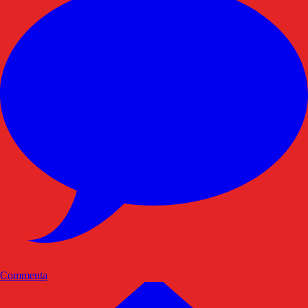
Commenta