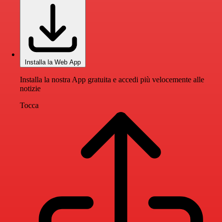
Installa la Web App
Installa la nostra App gratuita e accedi più velocemente alle
notizie
Tocca