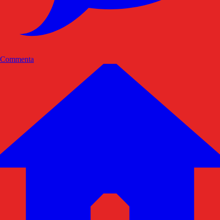
Commenta