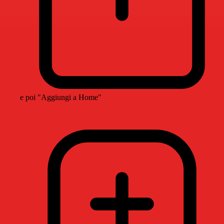
e poi "Aggiungi a Home"