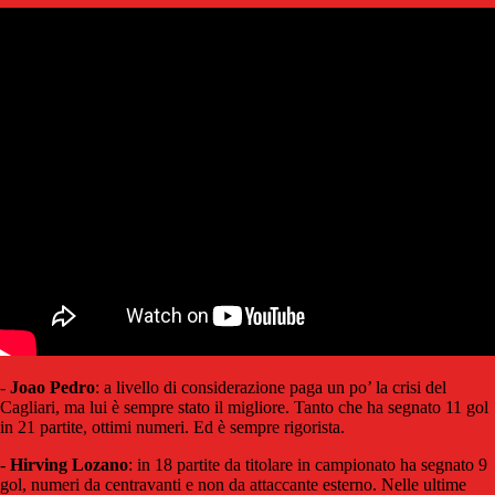
-
Joao Pedro
: a livello di considerazione paga un po’ la crisi del
Cagliari, ma lui è sempre stato il migliore. Tanto che ha segnato 11 gol
in 21 partite, ottimi numeri. Ed è sempre rigorista.
-
Hirving
Lozano
: in 18 partite da titolare in campionato ha segnato 9
gol, numeri da centravanti e non da attaccante esterno. Nelle ultime