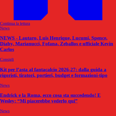
Continua la lettura
News
NEWS - Lautaro, Luis Henrique, Lucumi, Spence,
Diaby, Marianucci, Fofana, Zeballos e ufficiale Kevin
Carlos
Consigli
Kit per l’asta al fantacalcio 2026-27: dalla guida a
rigoristi, tiratori, portieri, budget e formazioni-tipo
News
Endrick e la Roma, ecco cosa sta succedendo! E
Wesley: “Mi piacerebbe vederlo qui”
News