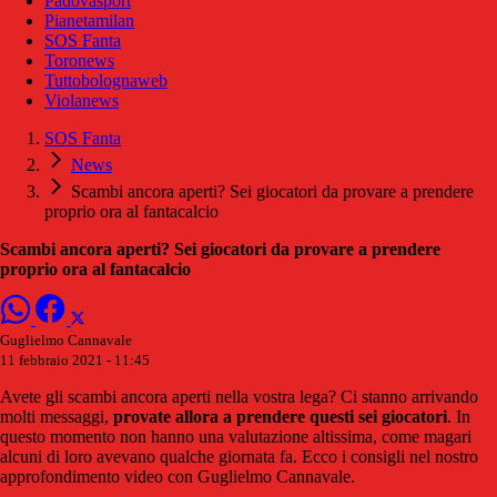
Padovasport
Pianetamilan
SOS Fanta
Toronews
Tuttobolognaweb
Violanews
SOS Fanta
News
Scambi ancora aperti? Sei giocatori da provare a prendere
proprio ora al fantacalcio
Scambi ancora aperti? Sei giocatori da provare a prendere
proprio ora al fantacalcio
Guglielmo Cannavale
11 febbraio 2021 - 11:45
Avete gli scambi ancora aperti nella vostra lega? Ci stanno arrivando
molti messaggi,
provate allora a prendere questi sei giocatori
. In
questo momento non hanno una valutazione altissima, come magari
alcuni di loro avevano qualche giornata fa. Ecco i consigli nel nostro
approfondimento video con Guglielmo Cannavale.