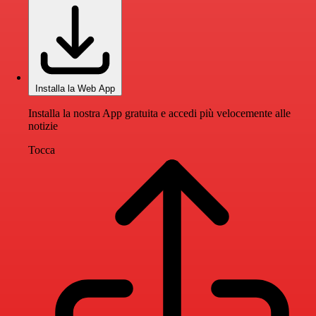
Installa la Web App
Installa la nostra App gratuita e accedi più velocemente alle
notizie
Tocca