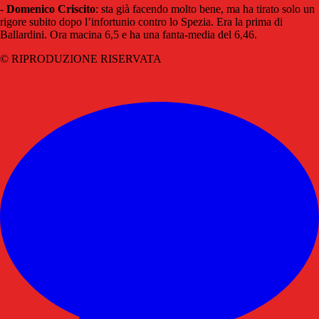
-
Domenico
Criscito
: sta già facendo molto bene, ma ha tirato solo un
rigore subito dopo l’infortunio contro lo Spezia. Era la prima di
Ballardini. Ora macina 6,5 e ha una fanta-media del 6,46.
© RIPRODUZIONE RISERVATA