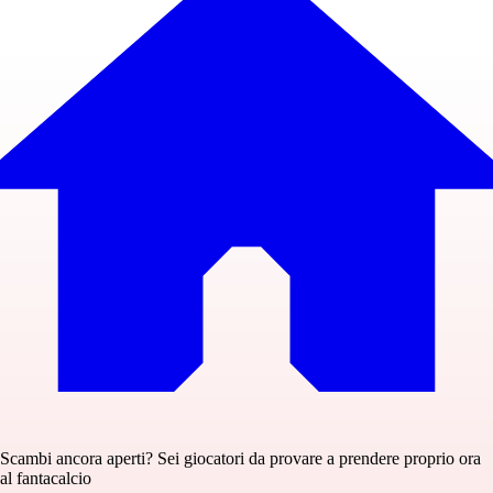
Scambi ancora aperti? Sei giocatori da provare a prendere proprio ora
al fantacalcio