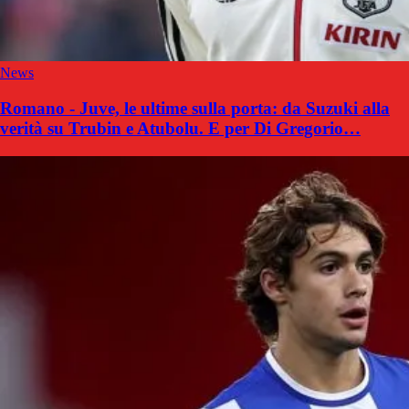
News
Romano - Juve, le ultime sulla porta: da Suzuki alla
verità su Trubin e Atubolu. E per Di Gregorio…