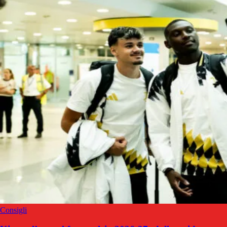
Consigli